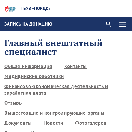
ГБУЗ «ПОКЦК»
ЗАПИСЬ НА ДОНАЦИЮ
Главный внештатный
специалист
Общая информация
Контакты
Медицинские работники
Финансово-экономическая деятельность и
заработная плата
Отзывы
Вышестоящие и контролирующие органы
Документы
Новости
Фотогалерея