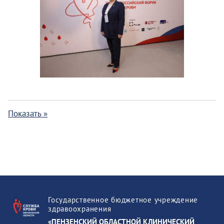
Показать »
Государственное бюджетное учреждение
здравоохранения
«ПЕНЗЕНСКИЙ ОБЛАСТНОЙ КЛИНИЧЕСКИЙ