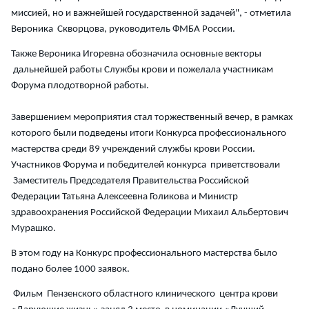
миссией, но и важнейшей государственной задачей", - отметила
Вероника Скворцова, руководитель ФМБА России.
Также Вероника Игоревна обозначила основные векторы
дальнейшей работы Службы крови и пожелала участникам
Форума плодотворной работы.
Завершением мероприятия стал торжественный вечер, в рамках
которого были подведены итоги Конкурса профессионального
мастерства среди 89 учреждений службы крови России.
Участников Форума и победителей конкурса приветствовали
Заместитель Председателя Правительства Российской
Федерации Татьяна Алексеевна Голикова и Министр
здравоохранения Российской Федерации Михаил Альбертович
Мурашко.
В этом году на Конкурс профессионального мастерства было
подано более 1000 заявок.
Фильм Пензенского областного клинического центра крови