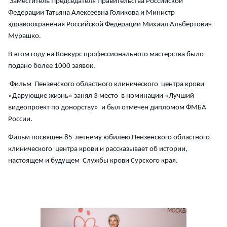
Заместитель Председателя Правительства Российской
Федерации Татьяна Алексеевна Голикова и Министр
здравоохранения Российской Федерации Михаил Альбертович
Мурашко.
В этом году на Конкурс профессионального мастерства было
подано более 1000 заявок.
Фильм Пензенского областного клинического центра крови
«Дарующие жизнь» занял 3 место в номинации «Лучший
видеопроект по донорству» и был отмечен дипломом ФМБА
России.
Фильм посвящен 85-летнему юбилею Пензенского областного
клинического центра крови и рассказывает об истории,
настоящем и будущем Службы крови Сурского края.