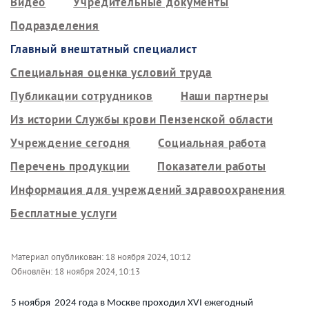
Видео
Учредительные документы
Подразделения
Главный внештатный специалист
Специальная оценка условий труда
Публикации сотрудников
Наши партнеры
Из истории Службы крови Пензенской области
Учреждение сегодня
Социальная работа
Перечень продукции
Показатели работы
Информация для учреждений здравоохранения
Бесплатные услуги
Материал опубликован:
18 ноября 2024, 10:12
Обновлён:
18 ноября 2024, 10:13
5 ноября 2024 года в Москве проходил XVI ежегодный