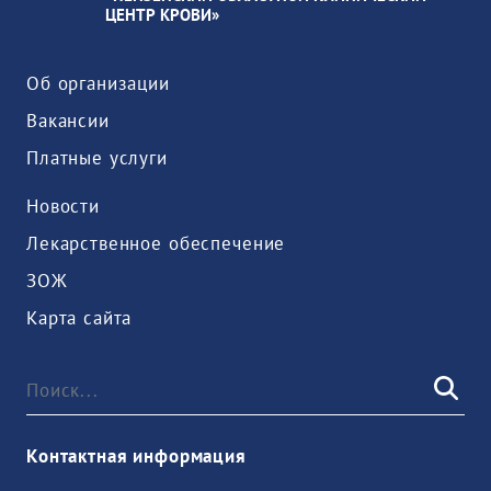
ЦЕНТР КРОВИ»
Об организации
Вакансии
Платные услуги
Новости
Лекарственное обеспечение
ЗОЖ
Карта сайта
Контактная информация