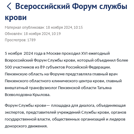
Всероссийский Форум службы
крови
Материал опубликован:
18 ноября 2024, 10:15
Обновлён:
18 ноября 2024, 10:19
Просмотров:
1789
5 ноября 2024 года в Москве проходил XVI ежегодный
Всероссийский Форум Службы крови, который объединил более
500 участников из 89 субъектов Российской Федерации.
Пензенскую область на Форуме представляла главный врач
Пензенского областного клинического центра крови, главный
внештатный трансфузиолог Пензенской области Татьяна
Всеволодовна Крылова.
Форум Службы крови— площадка для диалога, объединяющая
экспертов, представителей учреждений Службы крови, органов
государственной власти, общественных организаций и лидеров
донорского движения.