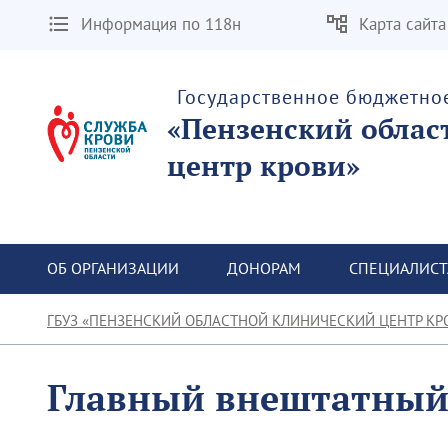
Информация по 118н
Карта сайта
Государственное бюджетно
«Пензенский облас
центр крови»
ОБ ОРГАНИЗАЦИИ
ДОНОРАМ
СПЕЦИАЛИС
ГБУЗ «ПЕНЗЕНСКИЙ ОБЛАСТНОЙ КЛИНИЧЕСКИЙ ЦЕНТР КР
Главный внештатный