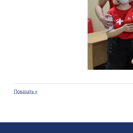
Показать »