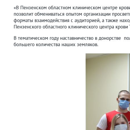
«В Пензенском областном клиническом центре крови
позволит обмениваться опытом организации просвет
форматы взаимодействия с аудиторией, а также нахо
Пензенского областного клинического центра крови 
В тематическом году наставничество в донорстве пол
большего количества наших земляков.