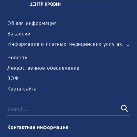
ЦЕНТР КРОВИ»
Общая информация
Вакансии
Информация о платных медицинских услугах, предоставляемых медицинской организацией
Новости
Лекарственное обеспечение
ЗОЖ
Карта сайта
Контактная информация