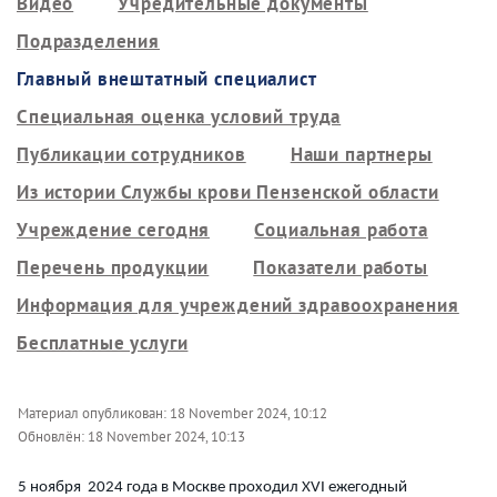
Видео
Учредительные документы
Подразделения
Главный внештатный специалист
Специальная оценка условий труда
Публикации сотрудников
Наши партнеры
Из истории Службы крови Пензенской области
Учреждение сегодня
Социальная работа
Перечень продукции
Показатели работы
Информация для учреждений здравоохранения
Бесплатные услуги
Материал опубликован:
18 November 2024, 10:12
Обновлён:
18 November 2024, 10:13
5 ноября 2024 года в Москве проходил XVI ежегодный