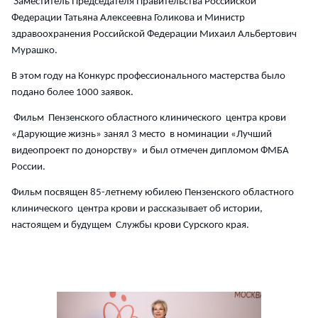
Заместитель Председателя Правительства Российской
Федерации Татьяна Алексеевна Голикова и Министр
здравоохранения Российской Федерации Михаил Альбертович
Мурашко.
В этом году на Конкурс профессионального мастерства было
подано более 1000 заявок.
Фильм Пензенского областного клинического центра крови
«Дарующие жизнь» занял 3 место в номинации «Лучший
видеопроект по донорству» и был отмечен дипломом ФМБА
России.
Фильм посвящен 85-летнему юбилею Пензенского областного
клинического центра крови и рассказывает об истории,
настоящем и будущем Службы крови Сурского края.