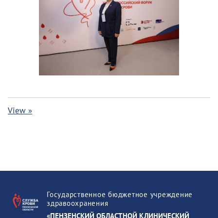
View »
Государственное бюджетное учреждение
здравоохранения
«ПЕНЗЕНСКИЙ ОБЛАСТНОЙ КЛИНИЧЕСКИЙ