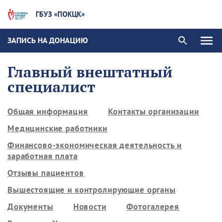
ГБУЗ «ПОКЦК»
ЗАПИСЬ НА ДОНАЦИЮ
Главный внештатный
специалист
Общая информация
Контакты организации
Медицинские работники
Финансово-экономическая деятельность и
заработная плата
Отзывы пациентов
Вышестоящие и контролирующие органы
Документы
Новости
Фотогалерея