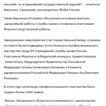
миссией, но и важнейшей государственной задачей", - отметила
Вероника Скворцова, руководитель ФМБА России.
Также Вероника Игоревна обозначила основные векторы
дальнейшей работы Службы крови и пожелала участникам
Форума плодотворной работы.
Завершением мероприятия стал торжественный вечер, в рамках
которого были подведены итоги Конкурса профессионального
мастерства среди 89 учреждений службы крови России.
Участников Форума и победителей конкурса приветствовали
Заместитель Председателя Правительства Российской
Федерации Татьяна Алексеевна Голикова и Министр
здравоохранения Российской Федерации Михаил Альбертович
Мурашко.
В этом году на Конкурс профессионального мастерства было
подано более 1000 заявок.
Фильм Пензенского областного клинического центра крови