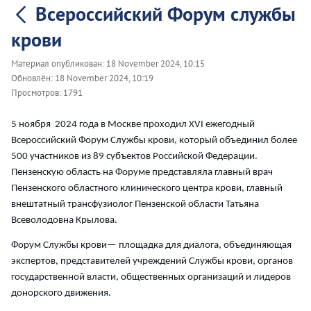
Всероссийский Форум службы
крови
Материал опубликован:
18 November 2024, 10:15
Обновлён:
18 November 2024, 10:19
Просмотров:
1791
5 ноября 2024 года в Москве проходил XVI ежегодный
Всероссийский Форум Службы крови, который объединил более
500 участников из 89 субъектов Российской Федерации.
Пензенскую область на Форуме представляла главный врач
Пензенского областного клинического центра крови, главный
внештатный трансфузиолог Пензенской области Татьяна
Всеволодовна Крылова.
Форум Службы крови— площадка для диалога, объединяющая
экспертов, представителей учреждений Службы крови, органов
государственной власти, общественных организаций и лидеров
донорского движения.