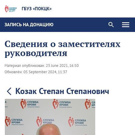
ГБУЗ «ПОКЦК»
ЗАПИСЬ НА ДОНАЦИЮ
Сведения о заместителях
руководителя
Материал опубликован:
23 June 2021, 16:50
Обновлён:
05 September 2024, 11:37
Козак Степан Степанович