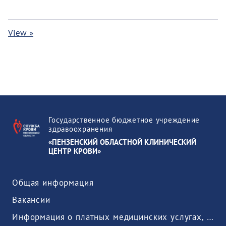
View »
Государственное бюджетное учреждение
здравоохранения
«ПЕНЗЕНСКИЙ ОБЛАСТНОЙ КЛИНИЧЕСКИЙ
ЦЕНТР КРОВИ»
Общая информация
Вакансии
Информация о платных медицинских услугах, предоставляемых медицинской организацией