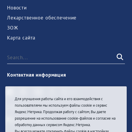
Новости
Лекарственное обеспечение
ЗОЖ
Карта сайта
Контактная информация
Для улучшения работы сайта и его взаимодействия с
пользователями мы используем файлы cookie и сервис
Sign In
Яндекс.Метрика. Продолжая работу с сайтом, Вы даете
разрешение на использование cookie-файлов и согласие на
обработку данных сервисом Яндекс.Метрика.
Вы всегда можете отключить файлы cookie в настройках