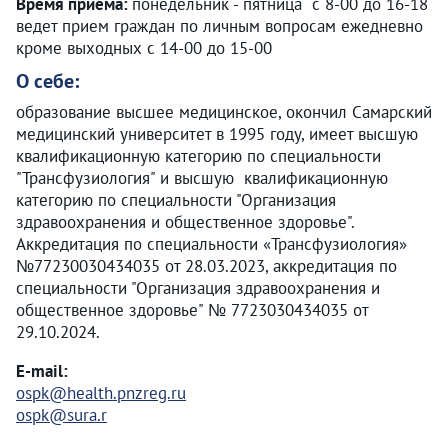
Время приема:
понедельник - пятница с 8-00 до 16-18
ведет прием граждан по личным вопросам ежедневно
кроме выходных с 14-00 до 15-00
О себе:
образование высшее медицинское, окончил Самарский
медицинский университет в 1995 году, имеет высшую
квалификационную категорию по специальности
"Трансфузиология" и высшую квалификационную
категорию по специальности "Организация
здравоохранения и общественное здоровье".
Аккредитация по специальности «Трансфузиология»
№77230030434035 от 28.03.2023, аккредитация по
специальности "Организация здравоохранения и
общественное здоровье" № 7723030434035 от
29.10.2024.
E-mail:
ospk@health.pnzreg.ru
ospk@sura.r