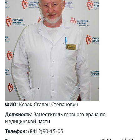
ФИО:
Козак Степан Степанович
Должность:
Заместитель главного врача по
медицинской части
Телефон:
(8412)90-15-05