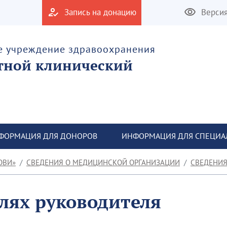
Запись на донацию
Верси
е учреждение здравоохранения
тной клинический
ФОРМАЦИЯ ДЛЯ ДОНОРОВ
ИНФОРМАЦИЯ ДЛЯ СПЕЦИА
ОВИ»
СВЕДЕНИЯ О МЕДИЦИНСКОЙ ОРГАНИЗАЦИИ
СВЕДЕНИЯ О
лях руководителя