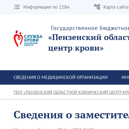
Информация по 118н
Карта сайта
Государственное бюджетно
«Пензенский облас
центр крови»
СВЕДЕНИЯ О МЕДИЦИНСКОЙ ОРГАНИЗАЦИИ
ИН
ГБУЗ «ПЕНЗЕНСКИЙ ОБЛАСТНОЙ КЛИНИЧЕСКИЙ ЦЕНТР КР
Сведения о заместите