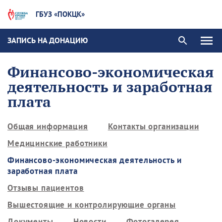
ГБУЗ «ПОКЦК»
ЗАПИСЬ НА ДОНАЦИЮ
Финансово-экономическая
деятельность и заработная
плата
Общая информация
Контакты организации
Медицинские работники
Финансово-экономическая деятельность и
заработная плата
Отзывы пациентов
Вышестоящие и контролирующие органы
Документы
Новости
Фотогалерея