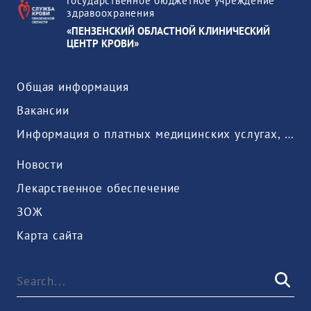
Государственное бюджетное учреждение
здравоохранения
«ПЕНЗЕНСКИЙ ОБЛАСТНОЙ КЛИНИЧЕСКИЙ
ЦЕНТР КРОВИ»
Общая информация
Вакансии
Информация о платных медицинских услугах, предоставляемых медицинской организацией
Новости
Лекарственное обеспечение
ЗОЖ
Карта сайта