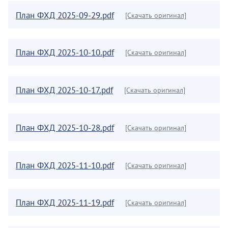
План ФХД 2025-09-29.pdf
[Скачать оригинал]
План ФХД 2025-10-10.pdf
[Скачать оригинал]
План ФХД 2025-10-17.pdf
[Скачать оригинал]
План ФХД 2025-10-28.pdf
[Скачать оригинал]
План ФХД 2025-11-10.pdf
[Скачать оригинал]
План ФХД 2025-11-19.pdf
[Скачать оригинал]