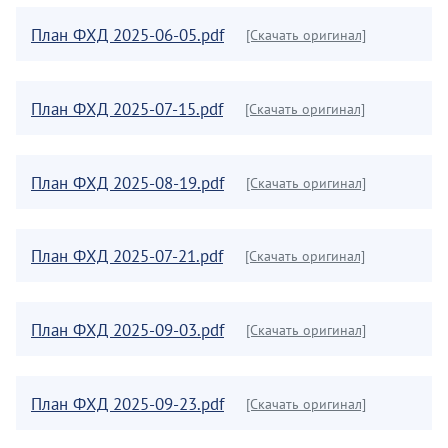
План ФХД 2025-06-05.pdf
[Скачать оригинал]
План ФХД 2025-07-15.pdf
[Скачать оригинал]
План ФХД 2025-08-19.pdf
[Скачать оригинал]
План ФХД 2025-07-21.pdf
[Скачать оригинал]
План ФХД 2025-09-03.pdf
[Скачать оригинал]
План ФХД 2025-09-23.pdf
[Скачать оригинал]