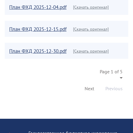
План ФХД 2025-12-04.pdf
[Скачать оригинал]
План ФХД 2025-12-15.pdf
[Скачать оригинал]
План ФХД 2025-12-30.pdf
[Скачать оригинал]
Page 1 of 5
Next
Previous