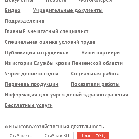
Видео
Учредительные документы
Подразделения
Главный внештатный специалист
Специальная оценка условий труда
Публикации сотрудников
Наши партнеры
Из истории Службы крови Пензенской области
Учреждение сегодня
Социальная работа
Перечень продукции
Показатели работы
Информация для учреждений здравоохранения
Бесплатные услуги
ФИНАНСОВО-ХОЗЯЙСТВЕННАЯ ДЕЯТЕЛЬНОСТЬ
Отчётность
Отчёты о ЗП
Планы ФХД