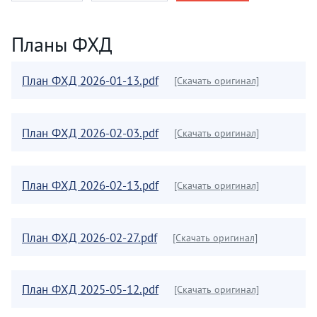
Планы ФХД
План ФХД 2026-01-13.pdf
[Скачать оригинал]
План ФХД 2026-02-03.pdf
[Скачать оригинал]
План ФХД 2026-02-13.pdf
[Скачать оригинал]
План ФХД 2026-02-27.pdf
[Скачать оригинал]
План ФХД 2025-05-12.pdf
[Скачать оригинал]