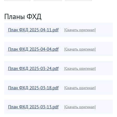
Планы ФХД
План ФХД 2025-04-11.pdf
[Скачать оригинал]
План ФХД 2025-04-04.pdf
[Скачать оригинал]
План ФХД 2025-03-24.pdf
[Скачать оригинал]
План ФХД 2025-03-18.pdf
[Скачать оригинал]
План ФХД 2025-03-13.pdf
[Скачать оригинал]