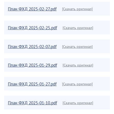
План ФХД 2025-02-27.pdf
[Скачать оригинал]
План ФХД 2025-02-25.pdf
[Скачать оригинал]
План ФХД 2025-02-07.pdf
[Скачать оригинал]
План ФХД 2025-01-29.pdf
[Скачать оригинал]
План ФХД 2025-01-27.pdf
[Скачать оригинал]
План ФХД 2025-01-10.pdf
[Скачать оригинал]