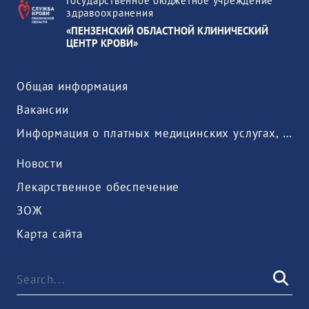
Государственное бюджетное учреждение
здравоохранения
«ПЕНЗЕНСКИЙ ОБЛАСТНОЙ КЛИНИЧЕСКИЙ
ЦЕНТР КРОВИ»
Общая информация
Вакансии
Информация о платных медицинских услугах, предоставляемых медицинской организацией
Новости
Лекарственное обеспечение
ЗОЖ
Карта сайта