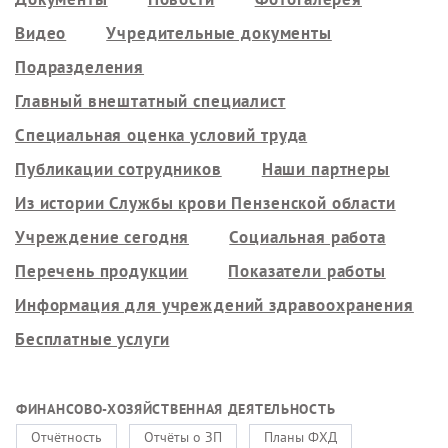
Видео
Учредительные документы
Подразделения
Главный внештатный специалист
Специальная оценка условий труда
Публикации сотрудников
Наши партнеры
Из истории Службы крови Пензенской области
Учреждение сегодня
Социальная работа
Перечень продукции
Показатели работы
Информация для учреждений здравоохранения
Бесплатные услуги
ФИНАНСОВО-ХОЗЯЙСТВЕННАЯ ДЕЯТЕЛЬНОСТЬ
Отчётность
Отчёты о ЗП
Планы ФХД