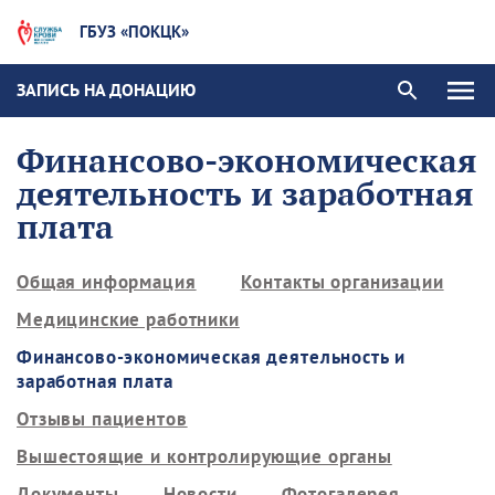
ГБУЗ «ПОКЦК»
ЗАПИСЬ НА ДОНАЦИЮ
Финансово-экономическая
деятельность и заработная
плата
Общая информация
Контакты организации
Медицинские работники
Финансово-экономическая деятельность и
заработная плата
Отзывы пациентов
Вышестоящие и контролирующие органы
Документы
Новости
Фотогалерея