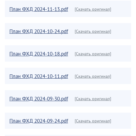
План ФХД 2024-11-13.pdf
[Скачать оригинал]
План ФХД 2024-10-24.pdf
[Скачать оригинал]
План ФХД 2024-10-18.pdf
[Скачать оригинал]
План ФХД 2024-10-11.pdf
[Скачать оригинал]
План ФХД 2024-09-30.pdf
[Скачать оригинал]
План ФХД 2024-09-24.pdf
[Скачать оригинал]