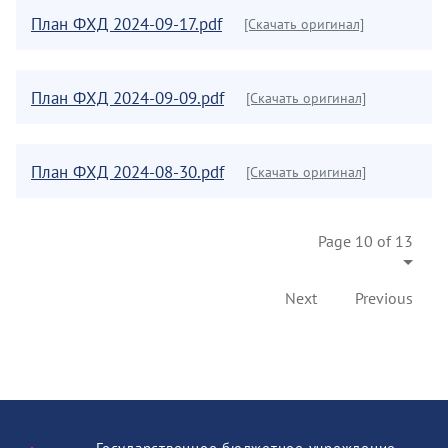
План ФХД 2024-09-17.pdf
[Скачать оригинал]
План ФХД 2024-09-09.pdf
[Скачать оригинал]
План ФХД 2024-08-30.pdf
[Скачать оригинал]
Page 10 of 13
Next
Previous