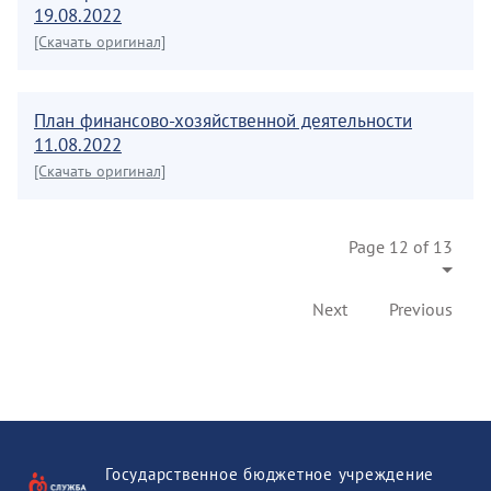
19.08.2022
[Скачать оригинал]
План финансово-хозяйственной деятельности
11.08.2022
[Скачать оригинал]
Page 12 of 13
Next
Previous
Государственное бюджетное учреждение