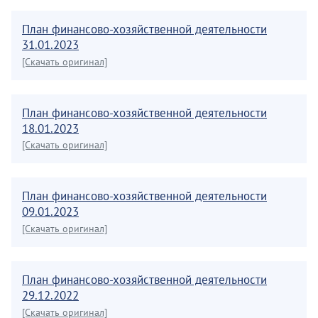
План финансово-хозяйственной деятельности
31.01.2023
[Скачать оригинал]
План финансово-хозяйственной деятельности
18.01.2023
[Скачать оригинал]
План финансово-хозяйственной деятельности
09.01.2023
[Скачать оригинал]
План финансово-хозяйственной деятельности
29.12.2022
[Скачать оригинал]