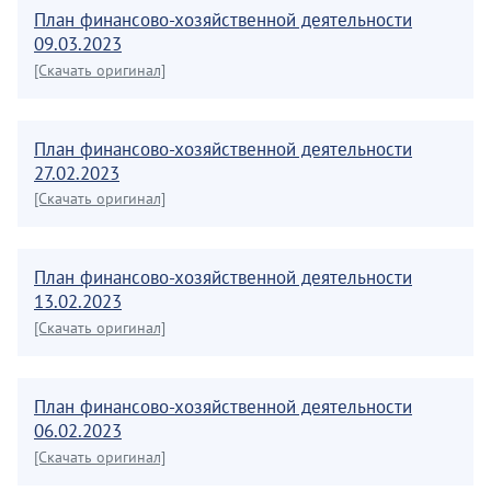
План финансово-хозяйственной деятельности
09.03.2023
[Скачать оригинал]
План финансово-хозяйственной деятельности
27.02.2023
[Скачать оригинал]
План финансово-хозяйственной деятельности
13.02.2023
[Скачать оригинал]
План финансово-хозяйственной деятельности
06.02.2023
[Скачать оригинал]