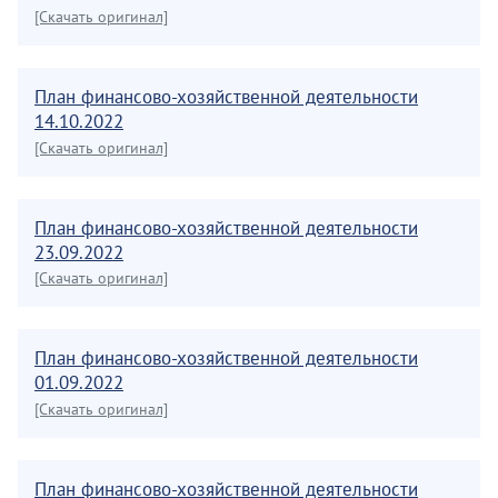
[Скачать оригинал]
План финансово-хозяйственной деятельности
14.10.2022
[Скачать оригинал]
План финансово-хозяйственной деятельности
23.09.2022
[Скачать оригинал]
План финансово-хозяйственной деятельности
01.09.2022
[Скачать оригинал]
План финансово-хозяйственной деятельности