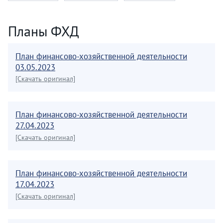
Планы ФХД
План финансово-хозяйственной деятельности
03.05.2023
[Скачать оригинал]
План финансово-хозяйственной деятельности
27.04.2023
[Скачать оригинал]
План финансово-хозяйственной деятельности
17.04.2023
[Скачать оригинал]