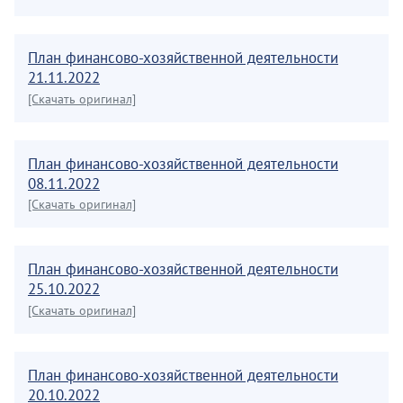
План финансово-хозяйственной деятельности
21.11.2022
[Скачать оригинал]
План финансово-хозяйственной деятельности
08.11.2022
[Скачать оригинал]
План финансово-хозяйственной деятельности
25.10.2022
[Скачать оригинал]
План финансово-хозяйственной деятельности
20.10.2022