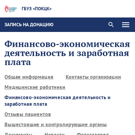
ГБУЗ «ПОКЦК»
ЗАПИСЬ НА ДОНАЦИЮ
Финансово-экономическая
деятельность и заработная
плата
Общая информация
Контакты организации
Медицинские работники
Финансово-экономическая деятельность и
заработная плата
Отзывы пациентов
Вышестоящие и контролирующие органы
Документы
Новости
Фотогалерея