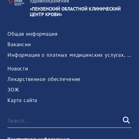
здравоохранения
«ПЕНЗЕНСКИЙ ОБЛАСТНОЙ КЛИНИЧЕСКИЙ
ЦЕНТР КРОВИ»
Общая информация
Вакансии
Информация о платных медицинских услугах, предоставляемых медицинской организацией
Новости
Лекарственное обеспечение
ЗОЖ
Карта сайта