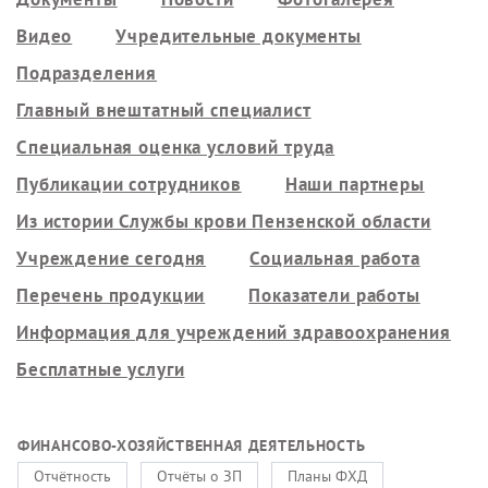
Видео
Учредительные документы
Подразделения
Главный внештатный специалист
Специальная оценка условий труда
Публикации сотрудников
Наши партнеры
Из истории Службы крови Пензенской области
Учреждение сегодня
Социальная работа
Перечень продукции
Показатели работы
Информация для учреждений здравоохранения
Бесплатные услуги
ФИНАНСОВО-ХОЗЯЙСТВЕННАЯ ДЕЯТЕЛЬНОСТЬ
Отчётность
Отчёты о ЗП
Планы ФХД