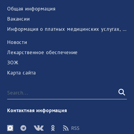
Общая информация
Вакансии
Информация о платных медицинских услугах, предоставляемых медицинской организацией
Новости
Лекарственное обеспечение
ЗОЖ
Карта сайта
Контактная информация