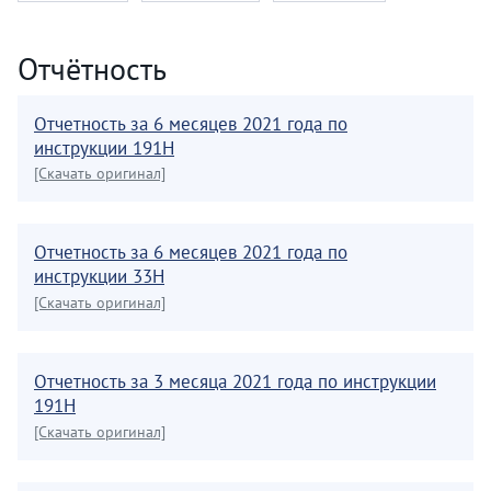
Отчётность
Отчетность за 6 месяцев 2021 года по
инструкции 191Н
[Скачать оригинал]
Отчетность за 6 месяцев 2021 года по
инструкции 33Н
[Скачать оригинал]
Отчетность за 3 месяца 2021 года по инструкции
191Н
[Скачать оригинал]