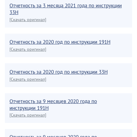
Отчетность за 3 месяца 2021 года по инструкции
33Н
[Скачать оригинал]
Отчетность за 2020 год по инструкции 191Н
[Скачать оригинал]
Отчетность за 2020 год по инструкции 33Н
[Скачать оригинал]
Отчетность за 9 месяцев 2020 года по
инструкции 191Н
[Скачать оригинал]