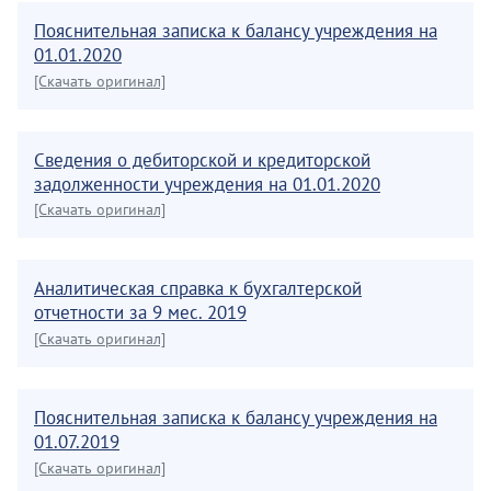
Пояснительная записка к балансу учреждения на
01.01.2020
[Скачать оригинал]
Сведения о дебиторской и кредиторской
задолженности учреждения на 01.01.2020
[Скачать оригинал]
Аналитическая справка к бухгалтерской
отчетности за 9 мес. 2019
[Скачать оригинал]
Пояснительная записка к балансу учреждения на
01.07.2019
[Скачать оригинал]