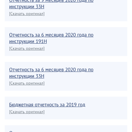
Отчетность за 9 месяцев 2020 года по
инструкции 33Н
[Скачать оригинал]
Отчетность за 6 месяцев 2020 года по
инструкции 191Н
[Скачать оригинал]
Отчетность за 6 месяцев 2020 года по
инструкции 33Н
[Скачать оригинал]
Бюджетная отчетность за 2019 год
[Скачать оригинал]