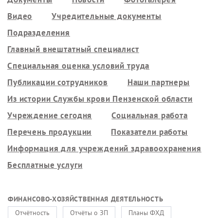
Видео
Учредительные документы
Подразделения
Главный внештатный специалист
Специальная оценка условий труда
Публикации сотрудников
Наши партнеры
Из истории Службы крови Пензенской области
Учреждение сегодня
Социальная работа
Перечень продукции
Показатели работы
Информация для учреждений здравоохранения
Бесплатные услуги
ФИНАНСОВО-ХОЗЯЙСТВЕННАЯ ДЕЯТЕЛЬНОСТЬ
Отчётность
Отчёты о ЗП
Планы ФХД