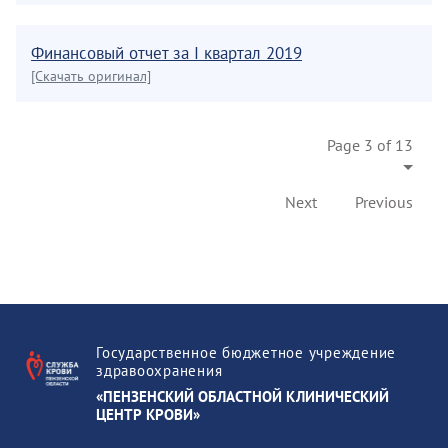
Финансовый отчет за I квартал 2019
[Скачать оригинал]
Page 3 of 13
Next
Previous
Государственное бюджетное учреждение
здравоохранения
«ПЕНЗЕНСКИЙ ОБЛАСТНОЙ КЛИНИЧЕСКИЙ
ЦЕНТР КРОВИ»