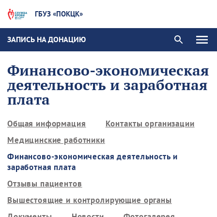
ГБУЗ «ПОКЦК»
ЗАПИСЬ НА ДОНАЦИЮ
Финансово-экономическая
деятельность и заработная
плата
Общая информация
Контакты организации
Медицинские работники
Финансово-экономическая деятельность и
заработная плата
Отзывы пациентов
Вышестоящие и контролирующие органы
Документы
Новости
Фотогалерея