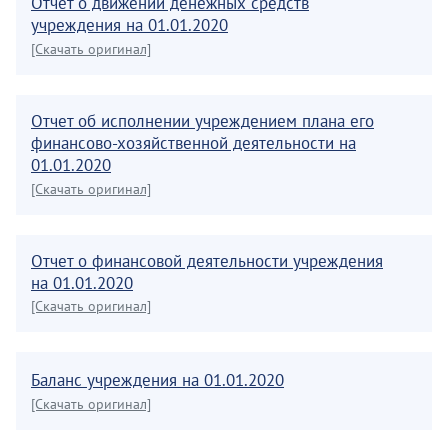
Отчет о движении денежных средств
учреждения на 01.01.2020
[Скачать оригинал]
Отчет об исполнении учреждением плана его
финансово-хозяйственной деятельности на
01.01.2020
[Скачать оригинал]
Отчет о финансовой деятельности учреждения
на 01.01.2020
[Скачать оригинал]
Баланс учреждения на 01.01.2020
[Скачать оригинал]