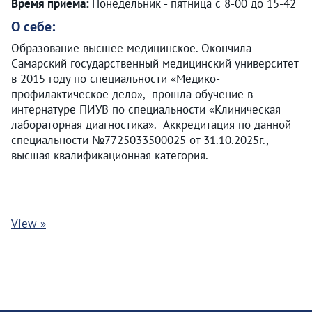
Время приема:
Понедельник - пятница с 8-00 до 15-42
О себе:
Образование высшее медицинское. Окончила
Самарский государственный медицинский университет
в 2015 году по специальности «Медико-
профилактическое дело», прошла обучение в
интернатуре ПИУВ по специальности «Клиническая
лабораторная диагностика». Аккредитация по данной
специальности №7725033500025 от 31.10.2025г.,
высшая квалификационная категория.
View »