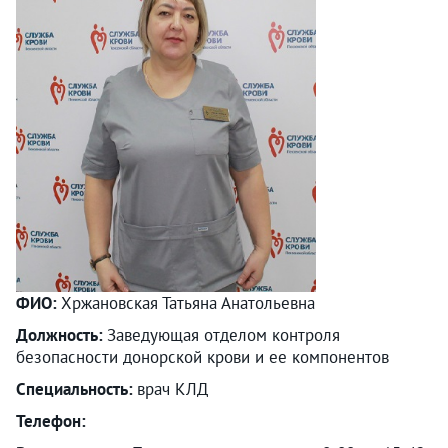
ФИО:
Хржановская Татьяна Анатольевна
Должность:
Заведующая отделом контроля
безопасности донорской крови и ее компонентов
Специальность:
врач КЛД
Телефон: