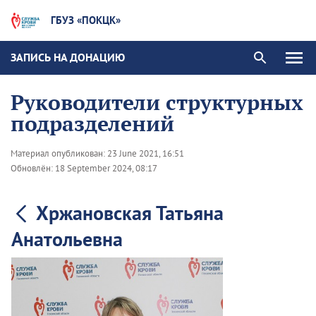
ГБУЗ «ПОКЦК»
ЗАПИСЬ НА ДОНАЦИЮ
Руководители структурных
подразделений
Материал опубликован:
23 June 2021, 16:51
Обновлён:
18 September 2024, 08:17
Хржановская Татьяна
Анатольевна