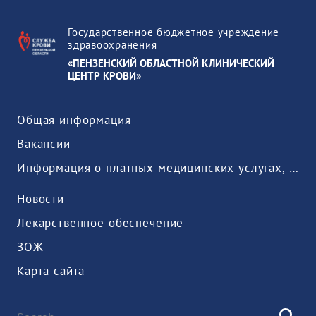
Государственное бюджетное учреждение
здравоохранения
«ПЕНЗЕНСКИЙ ОБЛАСТНОЙ КЛИНИЧЕСКИЙ
ЦЕНТР КРОВИ»
Общая информация
Вакансии
Информация о платных медицинских услугах, предоставляемых медицинской организацией
Новости
Лекарственное обеспечение
ЗОЖ
Карта сайта