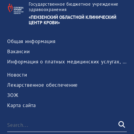
Государственное бюджетное учреждение
здравоохранения
«ПЕНЗЕНСКИЙ ОБЛАСТНОЙ КЛИНИЧЕСКИЙ
ЦЕНТР КРОВИ»
Общая информация
Вакансии
Информация о платных медицинских услугах, предоставляемых медицинской организацией
Новости
Лекарственное обеспечение
ЗОЖ
Карта сайта