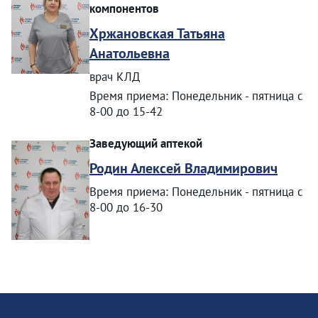
компонентов
Хржановская Татьяна
Анатольевна
врач КЛД
Время приема: Понедельник - пятница с
8-00 до 15-42
Заведующий аптекой
Родин Алексей Владимирович
Время приема: Понедельник - пятница с
8-00 до 16-30