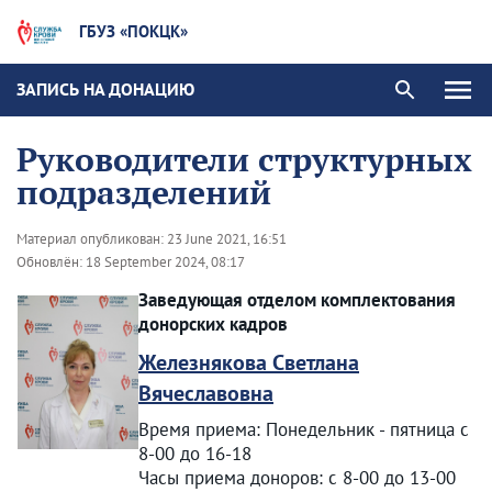
ГБУЗ «ПОКЦК»
ЗАПИСЬ НА ДОНАЦИЮ
Руководители структурных
подразделений
Материал опубликован:
23 June 2021, 16:51
Обновлён:
18 September 2024, 08:17
Заведующая отделом комплектования
донорских кадров
Железнякова Светлана
Вячеславовна
Время приема: Понедельник - пятница с
8-00 до 16-18
Часы приема доноров: с 8-00 до 13-00