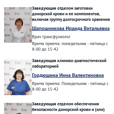
Заведующая отделом заготовки
донорской крови и ее компонентов,
включая группу долгосрочного хранения
Шапошникова Ираида Витальевна
Врач трансфузиолог
Время приема: понедельник - пятница с
8-00 до 15-42
Заведующая клинико-диагностической
лабораторией
Гордюшина Инна Валентиновна
Время приема: Понедельник - пятница с
8-00 до 15-42
Заведующая отделом обеспечения
безопасности донорской крови и (или)