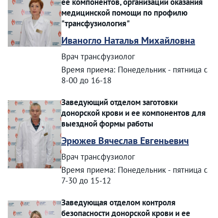
ее компонентов, организации оказания
медицинской помощи по профилю
"трансфузиология"
Иваногло Наталья Михайловна
Врач трансфузиолог
Время приема: Понедельник - пятница с
8-00 до 16-18
Заведующий отделом заготовки
донорской крови и ее компонентов для
выездной формы работы
Эрюжев Вячеслав Евгеньевич
Врач трансфузиолог
Время приема: Понедельник - пятница с
7-30 до 15-12
Заведующая отделом контроля
безопасности донорской крови и ее