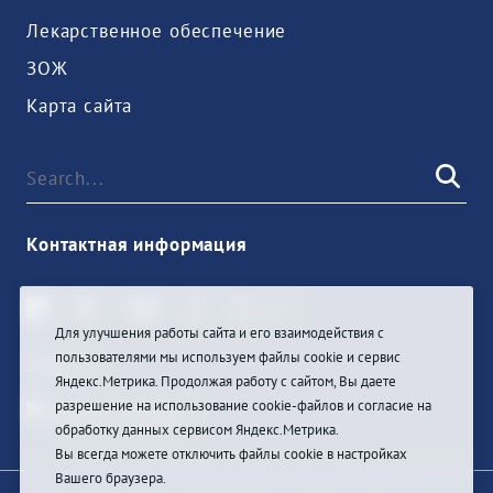
Лекарственное обеспечение
ЗОЖ
Карта сайта
Контактная информация
Для улучшения работы сайта и его взаимодействия с
пользователями мы используем файлы cookie и сервис
Sign In
Яндекс.Метрика. Продолжая работу с сайтом, Вы даете
разрешение на использование cookie-файлов и согласие на
обработку данных сервисом Яндекс.Метрика.
Вы всегда можете отключить файлы cookie в настройках
Вашего браузера.