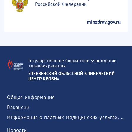
Российской Федерации
minzdrav.gov.ru
Государственное бюджетное учреждение
здравоохранения
«ПЕНЗЕНСКИЙ ОБЛАСТНОЙ КЛИНИЧЕСКИЙ
ЦЕНТР КРОВИ»
Общая информация
Вакансии
Информация о платных медицинских услугах, предоставляемых медицинской организацией
Новости