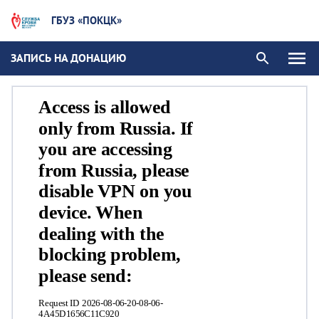
ГБУЗ «ПОКЦК»
ЗАПИСЬ НА ДОНАЦИЮ