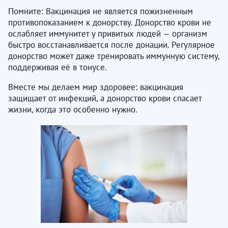
Помните: Вакцинация не является пожизненным
противопоказанием к донорству. Донорство крови не
ослабляет иммунитет у привитых людей — организм
быстро восстанавливается после донации. Регулярное
донорство может даже тренировать иммунную систему,
поддерживая её в тонусе. ​​​​​​​
Вместе мы делаем мир здоровее: вакцинация
защищает от инфекций, а донорство крови спасает
жизни, когда это особенно нужно.