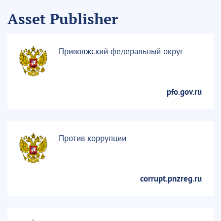
Asset Publisher
Приволжский федеральный округ
pfo.gov.ru
Против коррупции
corrupt.pnzreg.ru