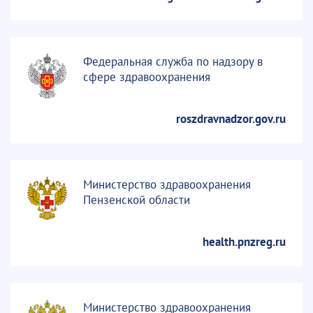
Федеральная служба по надзору в
сфере здравоохранения
roszdravnadzor.gov.ru
Министерство здравоохранения
Пензенской области
health.pnzreg.ru
Министерство здравоохранения