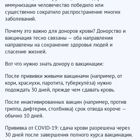
иммунизации человечество победило или
существенно сократило распространение многих
заболеваний.
Почему это важно для доноров крови? Донорство и
вакцинация тесно связаны — оба направления
направлены на сохранение здоровья людей и
спасение жизней.
Вот что нужно знать донору о вакцинации:
После прививки живыми вакцинами (например, от
кори, краснухи, паротита, туберкулёза) нужно
подождать 30 дней, прежде чем сдавать кровь.
После инактивированных вакцин (например, против
гриппа, дифтерии, столбняка) срок отвода короче —
обычно 10 дней.
Прививка от COVID‑19: сдача крови разрешена через
30 дней после завершения полного курса вакцинации.