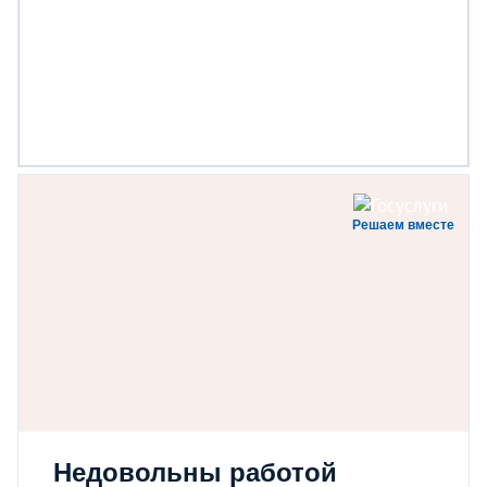
Решаем вместе
Недовольны работой