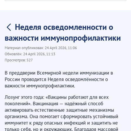
Неделя осведомленности о
важности иммунопрофилактики
Материал опубликован:
24 April 2026, 11:06
Обновлён:
24 April 2026, 11:13
Просмотров:
527
В преддверии Всемирной недели иммунизации в
России проводится Неделя осведомлённости о
важности иммунопрофилактики.
Лозунг этого года: «Вакцины работают для всех
поколений». Вакцинация — надёжный способ
активировать естественные защитные механизмы
организма. Она помогает сформировать устойчивый
иммунитет к ряду опасных инфекций и защитить не
только себя, но и окружающих. Благодаря массовой