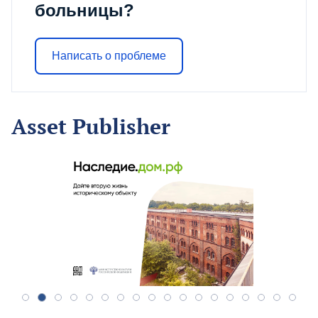
больницы?
Написать о проблеме
Asset Publisher