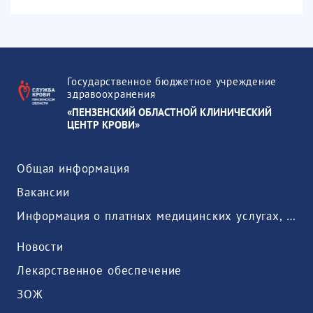
Государственное бюджетное учреждение
здравоохранения
«ПЕНЗЕНСКИЙ ОБЛАСТНОЙ КЛИНИЧЕСКИЙ
ЦЕНТР КРОВИ»
Общая информация
Вакансии
Информация о платных медицинских услугах, предоставляемых медицинской организацией
Новости
Лекарственное обеспечение
ЗОЖ