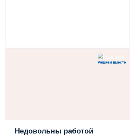
Решаем вместе
Недовольны работой