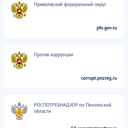
Приволжский федеральный округ
pfo.gov.ru
Против коррупции
corrupt.pnzreg.ru
РОСПОТРЕБНАДЗОР по Пензенской
области