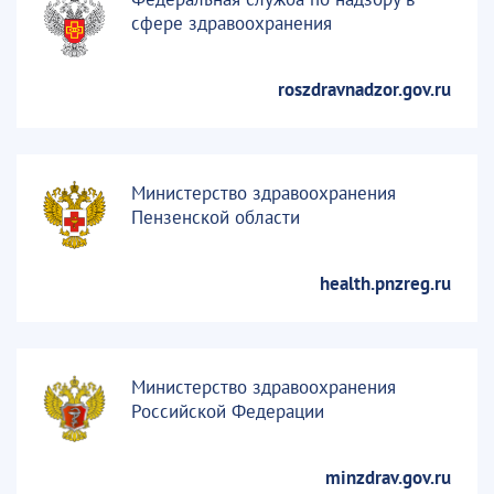
сфере здравоохранения
roszdravnadzor.gov.ru
Министерство здравоохранения
Пензенской области
health.pnzreg.ru
Министерство здравоохранения
Российской Федерации
minzdrav.gov.ru