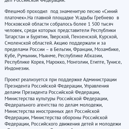
Флешмоб проходил под знаменитую песню «Синий
платочек».На главной площадке Усадьбы Гребнево в
Московской области собралось более 1 500 тысяч
человек, среди которых представители Республики
Татарстан и Бурятии, Тверской, Пензенской, Курской,
Смоленской областей. Акцию поддержали и за
пределами России – в Бельгии, Франции, Мозамбике,
Кубе, Румынии, Мьянме, Республике Абхазии,
Республике Корея, Марокко, Монголии, Египте, Тунисе,
Индонезии.
Проект реализуется при поддержке Администрации
Президента Российской Федерации, Управления
делами Президента Российской Федерации,
Министерства культуры Российской Федерации,
Федерального агентства по делам молодежи,
Министерства иностранных дел Российской
Федерации, Министерства обороны Российской
Федерации, Российского движения детей и молодежи