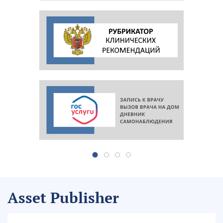
Asset Publisher