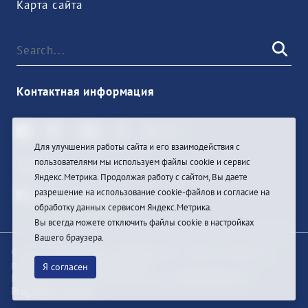
Карта сайта
Контактная информация
Для улучшения работы сайта и его взаимодействия с
пользователями мы используем файлы cookie и сервис
Sign In
Яндекс.Метрика. Продолжая работу с сайтом, Вы даете
разрешение на использование cookie-файлов и согласие на
обработку данных сервисом Яндекс.Метрика.
Вы всегда можете отключить файлы cookie в настройках
Вашего браузера.
© При цитировании информации с сайта ссылка на
первоисточник обязательна
Я согласен
Разработка и техподдержка сайта
Bars-Penza &
Pragmatic Studio