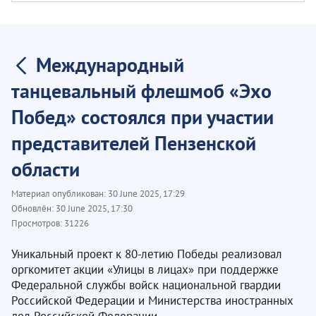
Международный
танцевальный флешмоб «Эхо
Побед» состоялся при участии
представителей Пензенской
области
Материал опубликован:
30 June 2025, 17:29
Обновлён:
30 June 2025, 17:30
Просмотров:
31226
Уникальный проект к 80-летию Победы реализовал
оргкомитет акции «Улицы в лицах» при поддержке
Федеральной службы войск национальной гвардии
Российской Федерации и Министерства иностранных
дел Российской Федерации.