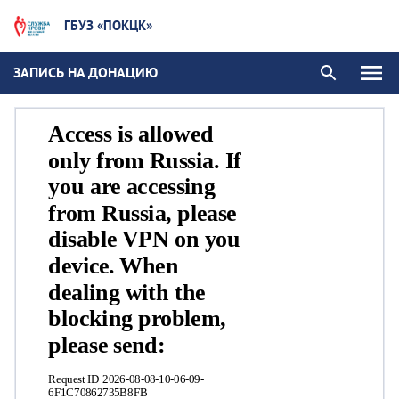
ГБУЗ «ПОКЦК»
ЗАПИСЬ НА ДОНАЦИЮ