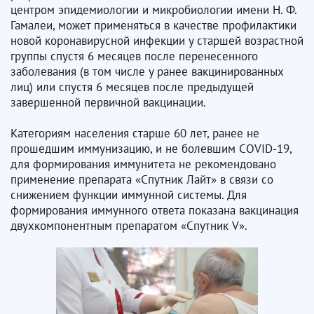
центром эпидемиологии и микробиологии имени Н. Ф.
Гамалеи, может применяться в качестве профилактики
новой коронавирусной инфекции у старшей возрастной
группы спустя 6 месяцев после перенесенного
заболевания (в том числе у ранее вакцинированных
лиц) или спустя 6 месяцев после предыдущей
завершенной первичной вакцинации.
Категориям населения старше 60 лет, ранее не
прошедшим иммунизацию, и не болевшим COVID-19,
для формирования иммунитета не рекомендовано
применение препарата «Спутник Лайт» в связи со
снижением функции иммунной системы. Для
формирования иммунного ответа показана вакцинация
двухкомпонентным препаратом «Спутник V».