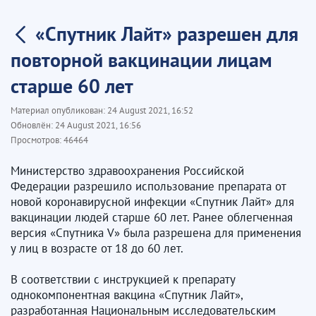
«Спутник Лайт» разрешен для
повторной вакцинации лицам
старше 60 лет
Материал опубликован:
24 August 2021, 16:52
Обновлён:
24 August 2021, 16:56
Просмотров:
46464
Министерство здравоохранения Российской
Федерации разрешило использование препарата от
новой коронавирусной инфекции «Спутник Лайт» для
вакцинации людей старше 60 лет. Ранее облегченная
версия «Спутника V» была разрешена для применения
у лиц в возрасте от 18 до 60 лет.
В соответствии с инструкцией к препарату
однокомпонентная вакцина «Спутник Лайт»,
разработанная Национальным исследовательским