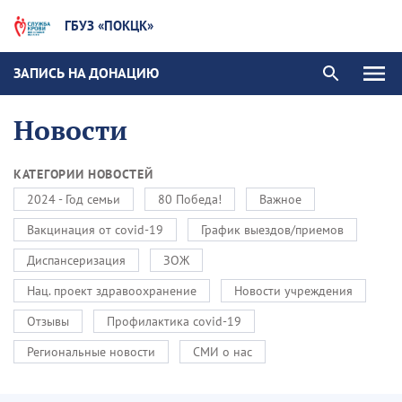
ГБУЗ «ПОКЦК»
ЗАПИСЬ НА ДОНАЦИЮ
Новости
КАТЕГОРИИ НОВОСТЕЙ
2024 - Год семьи
80 Победа!
Важное
Вакцинация от covid-19
График выездов/приемов
Диспансеризация
ЗОЖ
Нац. проект здравоохранение
Новости учреждения
Отзывы
Профилактика covid-19
Региональные новости
СМИ о нас