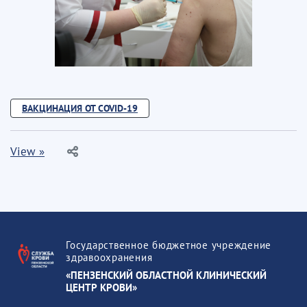
ВАКЦИНАЦИЯ ОТ COVID-19
View »
Государственное бюджетное учреждение
здравоохранения
«ПЕНЗЕНСКИЙ ОБЛАСТНОЙ КЛИНИЧЕСКИЙ
ЦЕНТР КРОВИ»