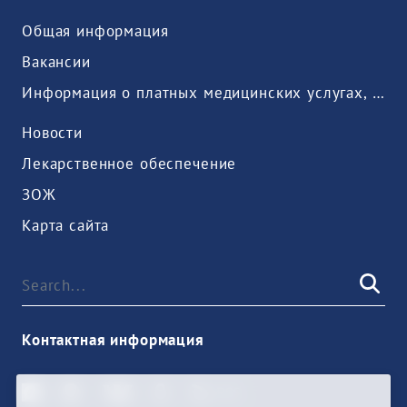
Общая информация
Вакансии
Информация о платных медицинских услугах, предоставляемых медицинской организацией
Новости
Лекарственное обеспечение
ЗОЖ
Карта сайта
Контактная информация