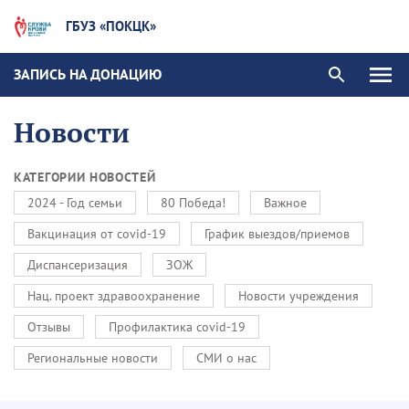
ГБУЗ «ПОКЦК»
ЗАПИСЬ НА ДОНАЦИЮ
Новости
КАТЕГОРИИ НОВОСТЕЙ
2024 - Год семьи
80 Победа!
Важное
Вакцинация от covid-19
График выездов/приемов
Диспансеризация
ЗОЖ
Нац. проект здравоохранение
Новости учреждения
Отзывы
Профилактика covid-19
Региональные новости
СМИ о нас