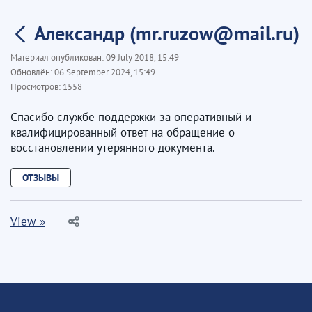
Александр (mr.ruzow@mail.ru)
Материал опубликован:
09 July 2018, 15:49
Обновлён:
06 September 2024, 15:49
Просмотров:
1558
Спасибо службе поддержки за оперативный и
квалифицированный ответ на обращение о
восстановлении утерянного документа.
ОТЗЫВЫ
View »