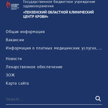
Государственное бюджетное учреждение
здравоохранения
«ПЕНЗЕНСКИЙ ОБЛАСТНОЙ КЛИНИЧЕСКИЙ
ЦЕНТР КРОВИ»
Общая информация
Вакансии
Информация о платных медицинских услугах, предоставляемых медицинской организацией
Новости
Лекарственное обеспечение
ЗОЖ
Карта сайта