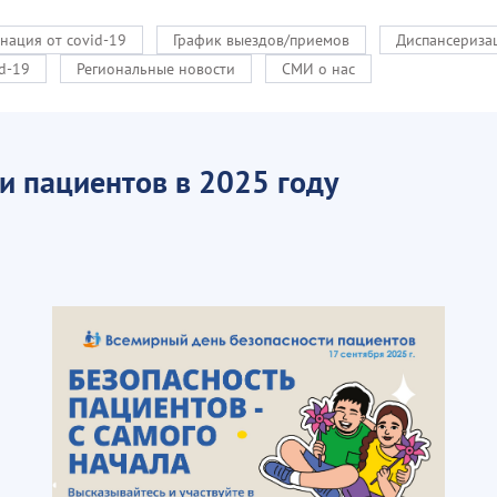
нация от covid-19
График выездов/приемов
Диспансериза
d-19
Региональные новости
СМИ о нас
и пациентов в 2025 году