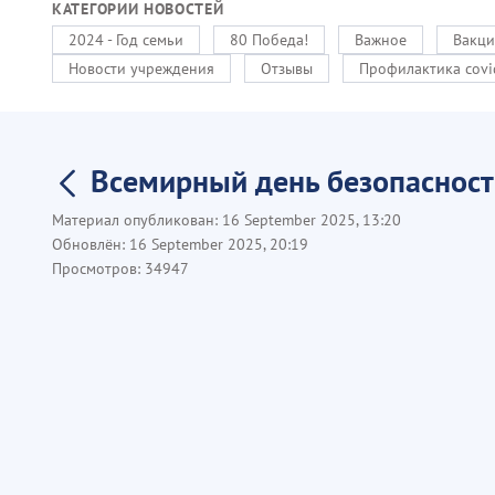
КАТЕГОРИИ НОВОСТЕЙ
2024 - Год семьи
80 Победа!
Важное
Вакци
Новости учреждения
Отзывы
Профилактика covi
Всемирный день безопасност
Материал опубликован:
16 September 2025, 13:20
Обновлён:
16 September 2025, 20:19
Просмотров:
34947