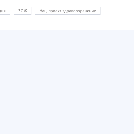
ция
ЗОЖ
Нац. проект здравоохранение