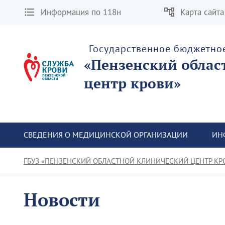
Информация по 118н
Карта сайта
Государственное бюджетно
«Пензенский облас
центр крови»
СВЕДЕНИЯ О МЕДИЦИНСКОЙ ОРГАНИЗАЦИИ
ИН
ГБУЗ «ПЕНЗЕНСКИЙ ОБЛАСТНОЙ КЛИНИЧЕСКИЙ ЦЕНТР КР
Новости