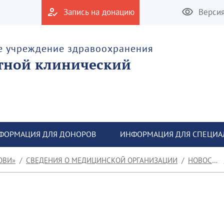
Запись на донацию
Верси
е учреждение здравоохранения
тной клинический
ФОРМАЦИЯ ДЛЯ ДОНОРОВ
ИНФОРМАЦИЯ ДЛЯ СПЕЦИА
ОВИ»
СВЕДЕНИЯ О МЕДИЦИНСКОЙ ОРГАНИЗАЦИИ
НОВОСТИ