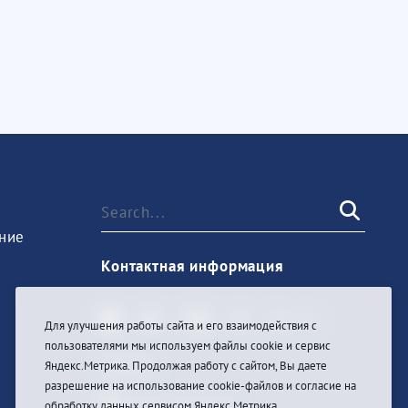
ние
Контактная информация
Для улучшения работы сайта и его взаимодействия с
пользователями мы используем файлы cookie и сервис
Sign In
Яндекс.Метрика. Продолжая работу с сайтом, Вы даете
разрешение на использование cookie-файлов и согласие на
обработку данных сервисом Яндекс.Метрика.