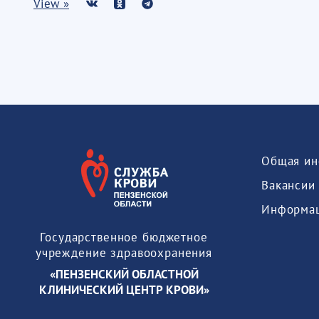
View »
Общая ин
Вакансии
Государственное бюджетное
учреждение здравоохранения
«ПЕНЗЕНСКИЙ ОБЛАСТНОЙ
КЛИНИЧЕСКИЙ ЦЕНТР КРОВИ»