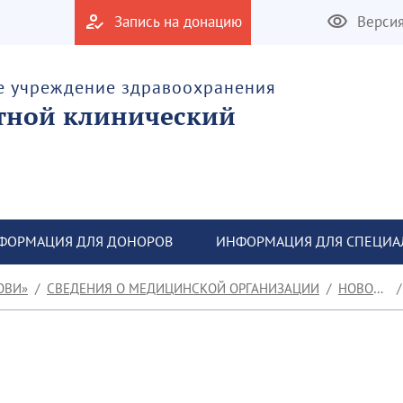
Запись на донацию
Верси
е учреждение здравоохранения
тной клинический
ФОРМАЦИЯ ДЛЯ ДОНОРОВ
ИНФОРМАЦИЯ ДЛЯ СПЕЦИА
ОВИ»
СВЕДЕНИЯ О МЕДИЦИНСКОЙ ОРГАНИЗАЦИИ
НОВОСТИ