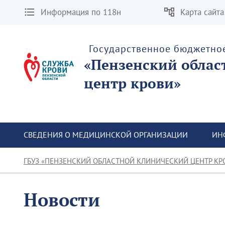
Информация по 118н
Карта сайта
Государственное бюджетно
«Пензенский облас
центр крови»
СВЕДЕНИЯ О МЕДИЦИНСКОЙ ОРГАНИЗАЦИИ
ИН
ГБУЗ «ПЕНЗЕНСКИЙ ОБЛАСТНОЙ КЛИНИЧЕСКИЙ ЦЕНТР КР
Новости