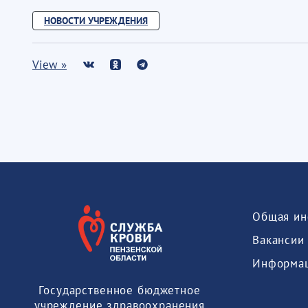
НОВОСТИ УЧРЕЖДЕНИЯ
View »
Общая ин
Вакансии
Государственное бюджетное
учреждение здравоохранения