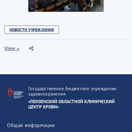
НОВОСТИ УЧРЕЖДЕНИЯ
View »
Государственное бюджетное учреждение
здравоохранения
«ПЕНЗЕНСКИЙ ОБЛАСТНОЙ КЛИНИЧЕСКИЙ
ЦЕНТР КРОВИ»
Общая информация