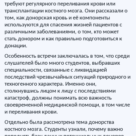
требуют регулярного переливания крови или
трансплантации костного мозга. Они рассказали о
том, как донорская кровь и её компоненты
используются для спасения жизней пациентов с
различными заболеваниями, о том, кто может
стать донором и как правильно подготовиться к
донации.
Особенность встречи заключалась в том, что среди
слушателей было много студентов, выбравших
специальности, связанные с ликвидацией
последствий чрезвычайных ситуаций природного и
техногенного характера. Именно они,
столкнувшись лицом к лицу с последствиями
катастроф, должны понимать всю важность
своевременной медицинской помощи, в том числе
и переливания крови.
Отдельно была рассмотрена тема донорства
костного мозга. Студенты узнали, почему важно