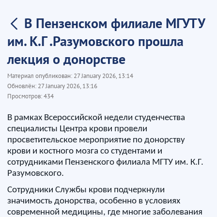
В Пензенском филиале МГУТУ
им. К.Г .Разумовского прошла
лекция о донорстве
Материал опубликован:
27 January 2026, 13:14
Обновлён:
27 January 2026, 13:16
Просмотров:
434
В рамках Всероссийской недели студенчества
специалисты Центра крови провели
просветительское мероприятие по донорству
крови и костного мозга со студентами и
сотрудниками Пензенского филиала МГТУ им. К.Г.
Разумовского.
Сотрудники Службы крови подчеркнули
значимость донорства, особенно в условиях
современной медицины, где многие заболевания