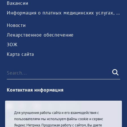
Вакансии
Информация о платных медицинских услугах, предоставляемых медицинской организацией
Новости
Лекарственное обеспечение
ЗОЖ
Карта сайта
Контактная информация
Для улучшения работы сайта и его взаимодействия с
пользователями мы используем файлы cookie и сервис
Sign In
Яндекс.Метрика. Продолжая работу с сайтом, Вы даете