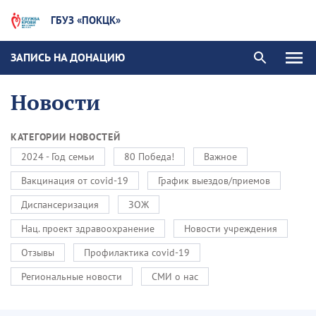
ГБУЗ «ПОКЦК»
ЗАПИСЬ НА ДОНАЦИЮ
Новости
КАТЕГОРИИ НОВОСТЕЙ
2024 - Год семьи
80 Победа!
Важное
Вакцинация от covid-19
График выездов/приемов
Диспансеризация
ЗОЖ
Нац. проект здравоохранение
Новости учреждения
Отзывы
Профилактика covid-19
Региональные новости
СМИ о нас