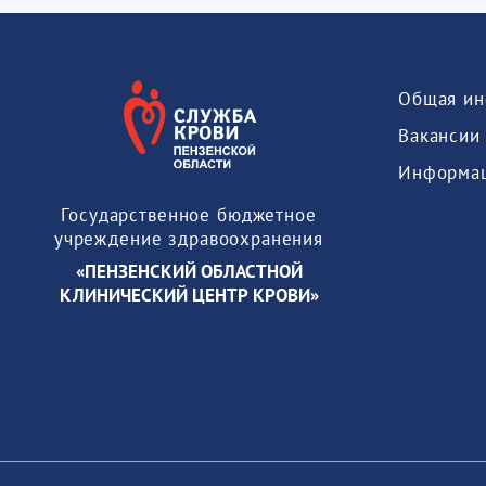
Общая ин
Вакансии
Государственное бюджетное
учреждение здравоохранения
«ПЕНЗЕНСКИЙ ОБЛАСТНОЙ
КЛИНИЧЕСКИЙ ЦЕНТР КРОВИ»