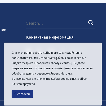
ние
Контактная информация
Для улучшения работы сайта и его взаимодействия с
пользователями мы используем файлы cookie и сервис
Sign In
Яндекс.Метрика. Продолжая работу с сайтом, Вы даете
разрешение на использование cookie-файлов и согласие на
обработку данных сервисом Яндекс.Метрика.
Вы всегда можете отключить файлы cookie в настройках
Вашего браузера.
Я согласен