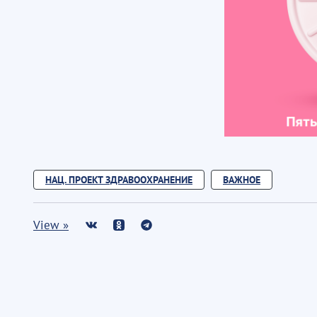
НАЦ. ПРОЕКТ ЗДРАВООХРАНЕНИЕ
ВАЖНОЕ
View »