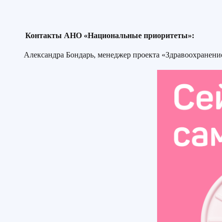
Контакты АНО «Национальные приоритеты»:
Александра Бондарь, менеджер проекта «Здравоохранени