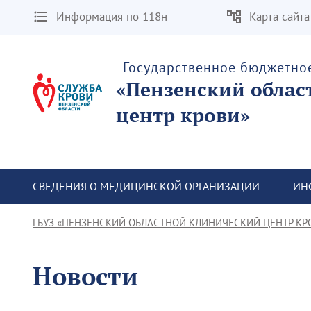
Информация по 118н
Карта сайта
Государственное бюджетно
«Пензенский облас
центр крови»
СВЕДЕНИЯ О МЕДИЦИНСКОЙ ОРГАНИЗАЦИИ
ИН
ГБУЗ «ПЕНЗЕНСКИЙ ОБЛАСТНОЙ КЛИНИЧЕСКИЙ ЦЕНТР КР
Новости