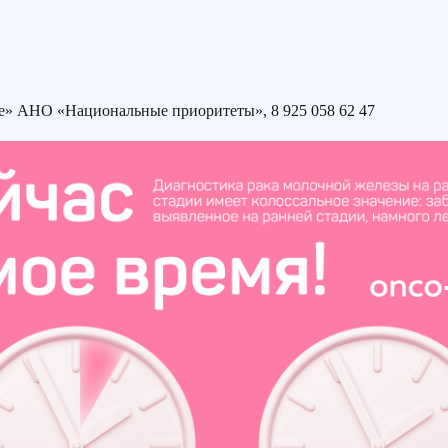
е» АНО «Национальные приоритеты», 8 925 058 62 47