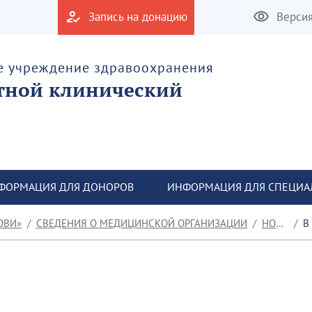
Запись на донацию
Верси
е учреждение здравоохранения
тной клинический
ФОРМАЦИЯ ДЛЯ ДОНОРОВ
ИНФОРМАЦИЯ ДЛЯ СПЕЦИА
ОВИ»
СВЕДЕНИЯ О МЕДИЦИНСКОЙ ОРГАНИЗАЦИИ
НОВОСТИ
В Р