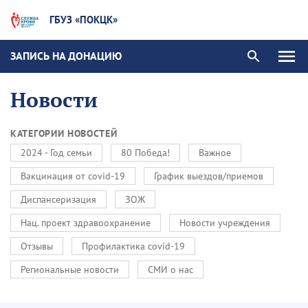
ГБУЗ «ПОКЦК»
ЗАПИСЬ НА ДОНАЦИЮ
Новости
КАТЕГОРИИ НОВОСТЕЙ
2024 - Год семьи
80 Победа!
Важное
Вакцинация от covid-19
График выездов/приемов
Диспансеризация
ЗОЖ
Нац. проект здравоохранение
Новости учреждения
Отзывы
Профилактика covid-19
Региональные новости
СМИ о нас