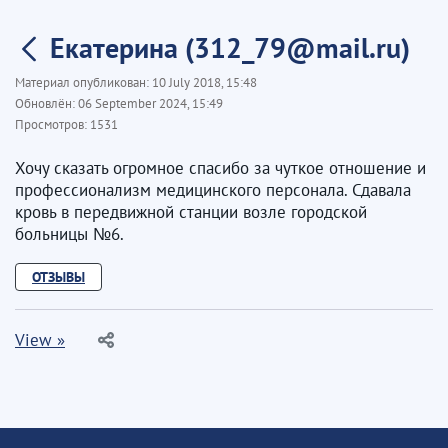
Екатерина (312_79@mail.ru)
Материал опубликован:
10 July 2018, 15:48
Обновлён:
06 September 2024, 15:49
Просмотров:
1531
Хочу сказать огромное спасибо за чуткое отношение и
профессионализм медицинского персонала. Сдавала
кровь в передвижной станции возле городской
больницы №6.
ОТЗЫВЫ
View »