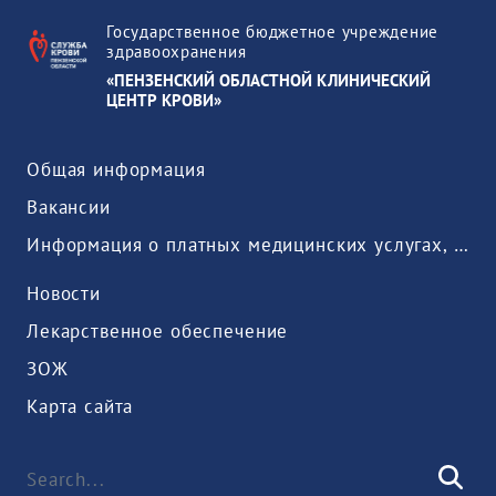
Государственное бюджетное учреждение
здравоохранения
«ПЕНЗЕНСКИЙ ОБЛАСТНОЙ КЛИНИЧЕСКИЙ
ЦЕНТР КРОВИ»
Общая информация
Вакансии
Информация о платных медицинских услугах, предоставляемых медицинской организацией
Новости
Лекарственное обеспечение
ЗОЖ
Карта сайта