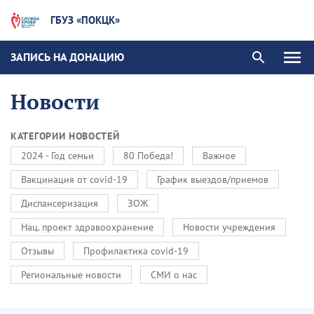
ГБУЗ «ПОКЦК»
ЗАПИСЬ НА ДОНАЦИЮ
Новости
КАТЕГОРИИ НОВОСТЕЙ
2024 - Год семьи
80 Победа!
Важное
Вакцинация от covid-19
График выездов/приемов
Диспансеризация
ЗОЖ
Нац. проект здравоохранение
Новости учреждения
Отзывы
Профилактика covid-19
Региональные новости
СМИ о нас