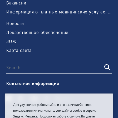
Вакансии
Информация о платных медицинских услугах, предоставляемых медицинской организацией
Новости
Лекарственное обеспечение
ЗОЖ
Карта сайта
Контактная информация
Для улучшения работы сайта и его взаимодействия с
пользователями мы используем файлы cookie и сервис
Sign In
Яндекс.Метрика. Продолжая работу с сайтом, Вы даете