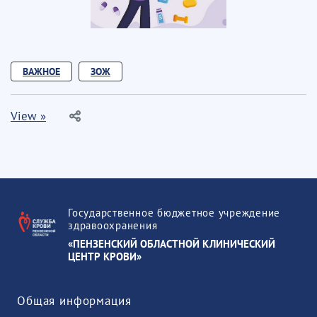
ВАЖНОЕ
ЗОЖ
View »
Государственное бюджетное учреждение
здравоохранения
«ПЕНЗЕНСКИЙ ОБЛАСТНОЙ КЛИНИЧЕСКИЙ
ЦЕНТР КРОВИ»
Общая информация