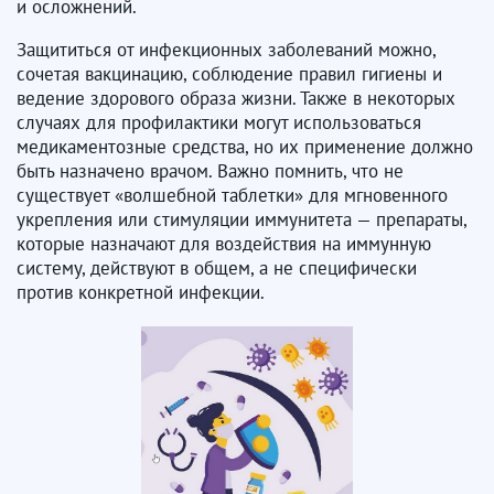
и осложнений.
​​​​​​Защититься от инфекционных заболеваний можно,
сочетая вакцинацию, соблюдение правил гигиены и
ведение здорового образа жизни. Также в некоторых
случаях для профилактики могут использоваться
медикаментозные средства, но их применение должно
быть назначено врачом. Важно помнить, что не
существует «волшебной таблетки» для мгновенного
укрепления или стимуляции иммунитета — препараты,
которые назначают для воздействия на иммунную
систему, действуют в общем, а не специфически
против конкретной инфекции.