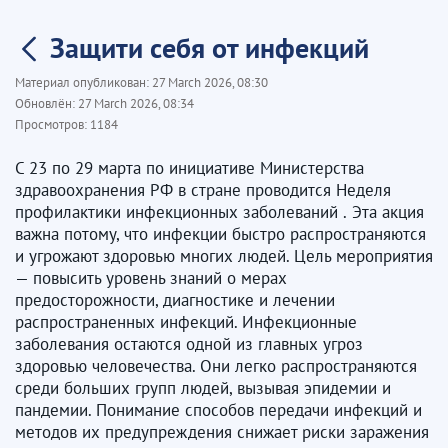
Защити себя от инфекций
Материал опубликован:
27 March 2026, 08:30
Обновлён:
27 March 2026, 08:34
Просмотров:
1184
С 23 по 29 марта по инициативе Министерства
здравоохранения РФ в стране проводится Неделя
профилактики инфекционных заболеваний .
Эта акция
важна потому, что инфекции быстро распространяются
и угрожают здоровью многих людей. Цель мероприятия
— повысить уровень знаний о мерах
предосторожности, диагностике и лечении
распространенных инфекций. Инфекционные
заболевания остаются одной из главных угроз
здоровью человечества. Они легко распространяются
среди больших групп людей, вызывая эпидемии и
пандемии. Понимание способов передачи инфекций и
методов их предупреждения снижает риски заражения