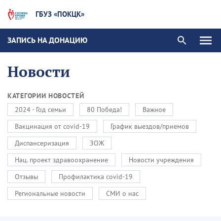
ГБУЗ «ПОКЦК»
ЗАПИСЬ НА ДОНАЦИЮ
Новости
КАТЕГОРИИ НОВОСТЕЙ
2024 - Год семьи
80 Победа!
Важное
Вакцинация от covid-19
График выездов/приемов
Диспансеризация
ЗОЖ
Нац. проект здравоохранение
Новости учреждения
Отзывы
Профилактика covid-19
Региональные новости
СМИ о нас