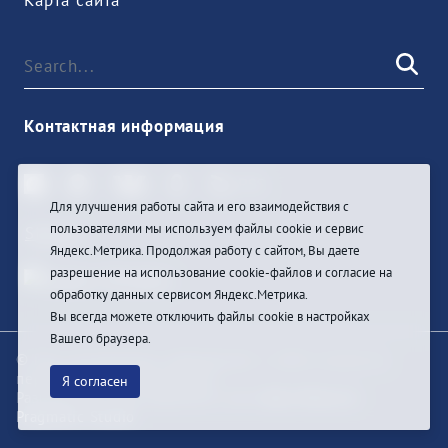
Контактная информация
Для улучшения работы сайта и его взаимодействия с
пользователями мы используем файлы cookie и сервис
Sign In
Яндекс.Метрика. Продолжая работу с сайтом, Вы даете
разрешение на использование cookie-файлов и согласие на
обработку данных сервисом Яндекс.Метрика.
Вы всегда можете отключить файлы cookie в настройках
Вашего браузера.
© При цитировании информации с сайта ссылка на
первоисточник обязательна
Я согласен
Разработка и техподдержка сайта
Bars-Penza &
Pragmatic Studio