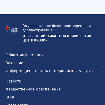
Государственное бюджетное учреждение
здравоохранения
«ПЕНЗЕНСКИЙ ОБЛАСТНОЙ КЛИНИЧЕСКИЙ
ЦЕНТР КРОВИ»
Общая информация
Вакансии
Информация о платных медицинских услугах, предоставляемых медицинской организацией
Новости
Лекарственное обеспечение
ЗОЖ
Карта сайта