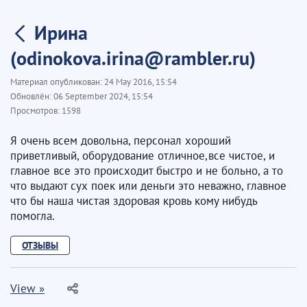
Ирина
(odinokova.irina@rambler.ru)
Материал опубликован:
24 May 2016, 15:54
Обновлён:
06 September 2024, 15:54
Просмотров:
1598
Я очень всем довольна, персонал хороший
приветливый, оборудование отличное,все чистое, и
главное все это происходит быстро и не больно, а то
что выдают сух поек или деньги это неважно, главное
что бы наша чистая здоровая кровь кому нибудь
помогла.
ОТЗЫВЫ
View »