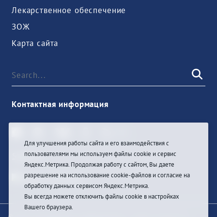
Лекарственное обеспечение
ЗОЖ
Карта сайта
Контактная информация
Для улучшения работы сайта и его взаимодействия с
пользователями мы используем файлы cookie и сервис
Sign In
Яндекс.Метрика. Продолжая работу с сайтом, Вы даете
разрешение на использование cookie-файлов и согласие на
обработку данных сервисом Яндекс.Метрика.
Вы всегда можете отключить файлы cookie в настройках
Вашего браузера.