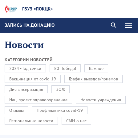
ГБУЗ «ПОКЦК»
ЗАПИСЬ НА ДОНАЦИЮ
Новости
КАТЕГОРИИ НОВОСТЕЙ
2024 - Год семьи
80 Победа!
Важное
Вакцинация от covid-19
График выездов/приемов
Диспансеризация
ЗОЖ
Нац. проект здравоохранение
Новости учреждения
Отзывы
Профилактика covid-19
Региональные новости
СМИ о нас