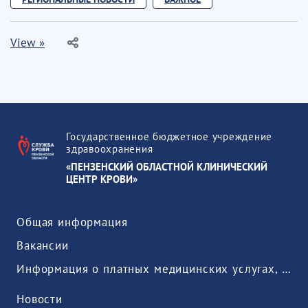
View »
Государственное бюджетное учреждение
здравоохранения
«ПЕНЗЕНСКИЙ ОБЛАСТНОЙ КЛИНИЧЕСКИЙ
ЦЕНТР КРОВИ»
Общая информация
Вакансии
Информация о платных медицинских услугах, предоставляемых медицинской организацией
Новости