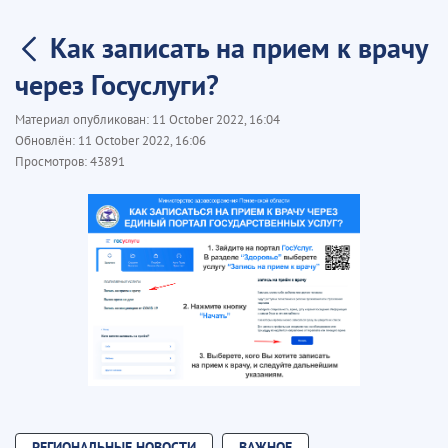
Как записать на прием к врачу
через Госуслуги?
Материал опубликован:
11 October 2022, 16:04
Обновлён:
11 October 2022, 16:06
Просмотров:
43891
РЕГИОНАЛЬНЫЕ НОВОСТИ
ВАЖНОЕ