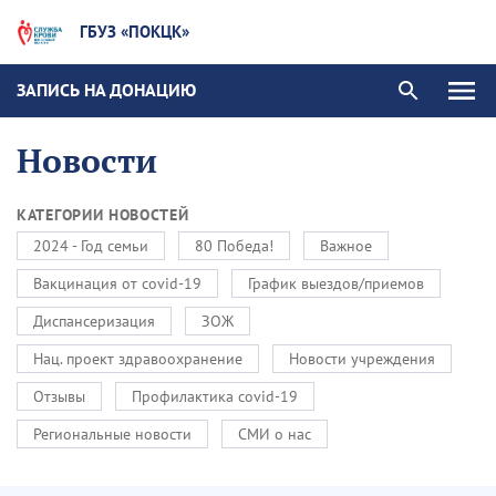
ГБУЗ «ПОКЦК»
ЗАПИСЬ НА ДОНАЦИЮ
Новости
КАТЕГОРИИ НОВОСТЕЙ
2024 - Год семьи
80 Победа!
Важное
Вакцинация от covid-19
График выездов/приемов
Диспансеризация
ЗОЖ
Нац. проект здравоохранение
Новости учреждения
Отзывы
Профилактика covid-19
Региональные новости
СМИ о нас