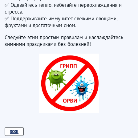
✅ Одевайтесь тепло, избегайте переохлаждения и
стресса.
✅ Поддерживайте иммунитет свежими овощами,
фруктами и достаточным сном.
Следуйте этим простым правилам и наслаждайтесь
зимними праздниками без болезней!
ЗОЖ