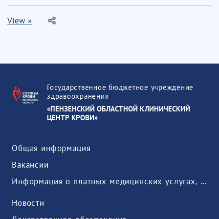
View »
Государственное бюджетное учреждение
здравоохранения
«ПЕНЗЕНСКИЙ ОБЛАСТНОЙ КЛИНИЧЕСКИЙ
ЦЕНТР КРОВИ»
Общая информация
Вакансии
Информация о платных медицинских услугах, предоставляемых медицинской организацией
Новости