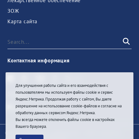
Лекарственное обеспечение
ЗОЖ
Карта сайта
Контактная информация
Для улучшения работы сайта и его взаимодействия с
пользователями мы используем файлы cookie и сервис
Sign In
Яндекс.Метрика. Продолжая работу с сайтом, Вы даете
разрешение на использование cookie-файлов и согласие на
обработку данных сервисом Яндекс.Метрика.
Вы всегда можете отключить файлы cookie в настройках
Вашего браузера.
© При цитировании информации с сайта ссылка на
первоисточник обязательна