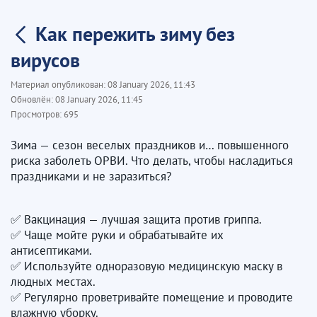
Как пережить зиму без
вирусов
Материал опубликован:
08 January 2026, 11:43
Обновлён:
08 January 2026, 11:45
Просмотров:
695
Зима — сезон веселых праздников и… повышенного
риска заболеть ОРВИ. Что делать, чтобы насладиться
праздниками и не заразиться?
✅ Вакцинация — лучшая защита против гриппа.
✅ Чаще мойте руки и обрабатывайте их
антисептиками.
✅ Используйте одноразовую медицинскую маску в
людных местах.
✅ Регулярно проветривайте помещение и проводите
влажную уборку.