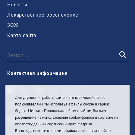
Новости
Лекарственное обеспечение
ЗОЖ
Карта сайта
Контактная информация
Для улучшения работы сайта и его взаимодействия с
пользователями мы используем файлы cookie и сервис
Sign In
Яндекс.Метрика. Продолжая работу с сайтом, Вы даете
разрешение на использование cookie-файлов и согласие на
обработку данных сервисом Яндекс.Метрика.
Вы всегда можете отключить файлы cookie в настройках