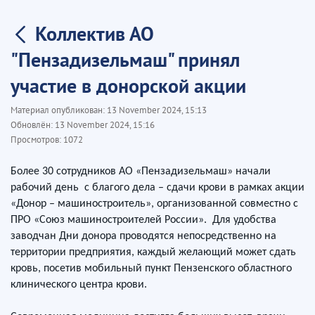
Коллектив АО
"Пензадизельмаш" принял
участие в донорской акции
Материал опубликован:
13 November 2024, 15:13
Обновлён:
13 November 2024, 15:16
Просмотров:
1072
Более 30 сотрудников АО «Пензадизельмаш» начали
рабочий день с благого дела – сдачи крови в рамках акции
«Донор – машиностроитель», организованной совместно с
ПРО «Союз машиностроителей России». Для удобства
заводчан Дни донора проводятся непосредственно на
территории предприятия, каждый желающий может сдать
кровь, посетив мобильный пункт Пензенского областного
клинического центра крови.