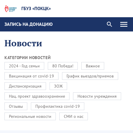
ГБУЗ «ПОКЦК»
ЗАПИСЬ НА ДОНАЦИЮ
Новости
КАТЕГОРИИ НОВОСТЕЙ
2024 - Год семьи
80 Победа!
Важное
Вакцинация от covid-19
График выездов/приемов
Диспансеризация
ЗОЖ
Нац. проект здравоохранение
Новости учреждения
Отзывы
Профилактика covid-19
Региональные новости
СМИ о нас