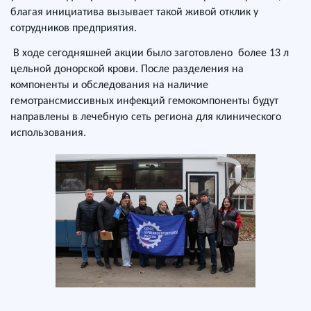
благая инициатива вызывает такой живой отклик у
сотрудников предприятия.
В ходе сегодняшней акции было заготовлено более 13 л
цельной донорской крови. После разделения на
компоненты и обследования на наличие
гемотрансмиссивных инфекций гемокомпоненты будут
направлены в лечебную сеть региона для клинического
использования.