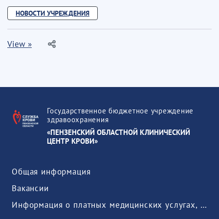
НОВОСТИ УЧРЕЖДЕНИЯ
View »
Государственное бюджетное учреждение
здравоохранения
«ПЕНЗЕНСКИЙ ОБЛАСТНОЙ КЛИНИЧЕСКИЙ
ЦЕНТР КРОВИ»
Общая информация
Вакансии
Информация о платных медицинских услугах, предоставляемых медицинской организацией