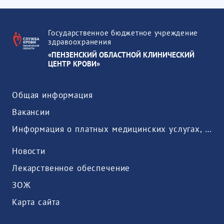
Государственное бюджетное учреждение
здравоохранения
«ПЕНЗЕНСКИЙ ОБЛАСТНОЙ КЛИНИЧЕСКИЙ
ЦЕНТР КРОВИ»
Общая информация
Вакансии
Информация о платных медицинских услугах, предоставляемых медицинской организацией
Новости
Лекарственное обеспечение
ЗОЖ
Карта сайта