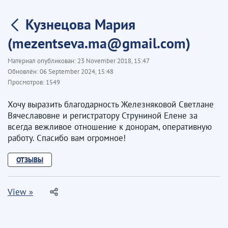
Кузнецова Мария
(mezentseva.ma@gmail.com)
Материал опубликован:
23 November 2018, 15:47
Обновлён:
06 September 2024, 15:48
Просмотров:
1549
Хочу выразить благодарность Железняковой Светлане
Вячеславовне и регистратору Струниной Елене за
всегда вежливое отношение к донорам, оперативную
работу. Спасибо вам огромное!
ОТЗЫВЫ
View »