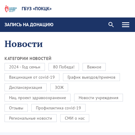
ГБУЗ «ПОКЦК»
ЗАПИСЬ НА ДОНАЦИЮ
Новости
КАТЕГОРИИ НОВОСТЕЙ
2024 - Год семьи
80 Победа!
Важное
Вакцинация от covid-19
График выездов/приемов
Диспансеризация
ЗОЖ
Нац. проект здравоохранение
Новости учреждения
Отзывы
Профилактика covid-19
Региональные новости
СМИ о нас