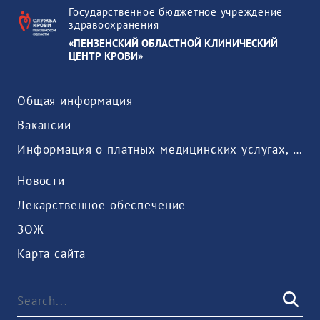
Государственное бюджетное учреждение
здравоохранения
«ПЕНЗЕНСКИЙ ОБЛАСТНОЙ КЛИНИЧЕСКИЙ
ЦЕНТР КРОВИ»
Общая информация
Вакансии
Информация о платных медицинских услугах, предоставляемых медицинской организацией
Новости
Лекарственное обеспечение
ЗОЖ
Карта сайта