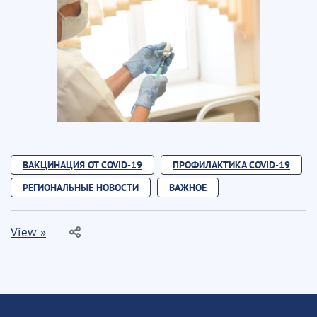
ВАКЦИНАЦИЯ ОТ COVID-19
ПРОФИЛАКТИКА COVID-19
РЕГИОНАЛЬНЫЕ НОВОСТИ
ВАЖНОЕ
View »