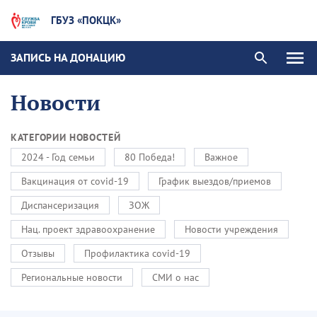
ГБУЗ «ПОКЦК»
ЗАПИСЬ НА ДОНАЦИЮ
Новости
КАТЕГОРИИ НОВОСТЕЙ
2024 - Год семьи
80 Победа!
Важное
Вакцинация от covid-19
График выездов/приемов
Диспансеризация
ЗОЖ
Нац. проект здравоохранение
Новости учреждения
Отзывы
Профилактика covid-19
Региональные новости
СМИ о нас