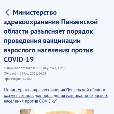
Министерство
здравоохранения Пензенской
области разъясняет порядок
проведения вакцинации
взрослого населения против
COVID-19
Материал опубликован:
08 July 2021, 15:56
Обновлён:
27 July 2021, 16:03
Просмотров:
62402
Министерство здравоохранения Пензенской области
разъясняет порядок проведения вакцинации взрослого
населения против COVID-19