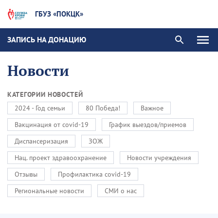
ГБУЗ «ПОКЦК»
ЗАПИСЬ НА ДОНАЦИЮ
Новости
КАТЕГОРИИ НОВОСТЕЙ
2024 - Год семьи
80 Победа!
Важное
Вакцинация от covid-19
График выездов/приемов
Диспансеризация
ЗОЖ
Нац. проект здравоохранение
Новости учреждения
Отзывы
Профилактика covid-19
Региональные новости
СМИ о нас