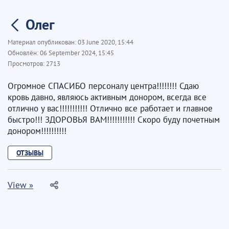
Олег
Материал опубликован:
03 June 2020, 15:44
Обновлён:
06 September 2024, 15:45
Просмотров:
2713
Огромное СПАСИБО персоналу центра!!!!!!!! Сдаю
кровь давно, являюсь активным донором, всегда все
отлично у вас!!!!!!!!!!! Отлично все работает и главное
быстро!!! ЗДОРОВЬЯ ВАМ!!!!!!!!!!! Скоро буду почетным
донором!!!!!!!!!!
ОТЗЫВЫ
View »