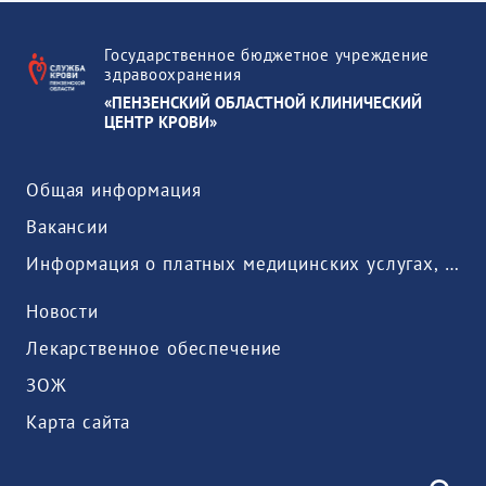
Государственное бюджетное учреждение
здравоохранения
«ПЕНЗЕНСКИЙ ОБЛАСТНОЙ КЛИНИЧЕСКИЙ
ЦЕНТР КРОВИ»
Общая информация
Вакансии
Информация о платных медицинских услугах, предоставляемых медицинской организацией
Новости
Лекарственное обеспечение
ЗОЖ
Карта сайта