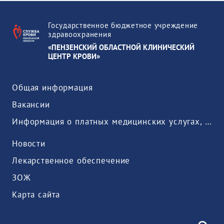
Государственное бюджетное учреждение
здравоохранения
«ПЕНЗЕНСКИЙ ОБЛАСТНОЙ КЛИНИЧЕСКИЙ
ЦЕНТР КРОВИ»
Общая информация
Вакансии
Информация о платных медицинских услугах, предоставляемых медицинской организацией
Новости
Лекарственное обеспечение
ЗОЖ
Карта сайта