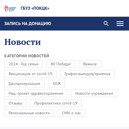
ГБУЗ «ПОКЦК»
ЗАПИСЬ НА ДОНАЦИЮ
Новости
КАТЕГОРИИ НОВОСТЕЙ
2024 - Год семьи
80 Победа!
Важное
Вакцинация от covid-19
График выездов/приемов
Диспансеризация
ЗОЖ
Нац. проект здравоохранение
Новости учреждения
Отзывы
Профилактика covid-19
Региональные новости
СМИ о нас