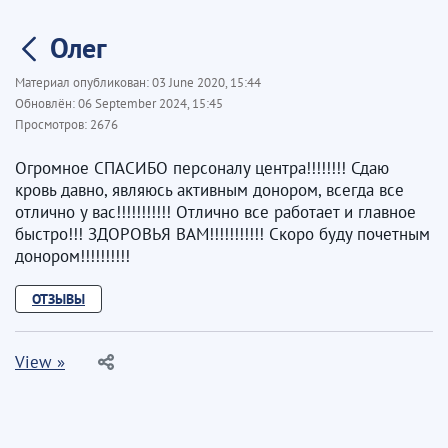
Олег
Материал опубликован:
03 June 2020, 15:44
Обновлён:
06 September 2024, 15:45
Просмотров:
2676
Огромное СПАСИБО персоналу центра!!!!!!!! Сдаю
кровь давно, являюсь активным донором, всегда все
отлично у вас!!!!!!!!!!! Отлично все работает и главное
быстро!!! ЗДОРОВЬЯ ВАМ!!!!!!!!!!! Скоро буду почетным
донором!!!!!!!!!!
ОТЗЫВЫ
View »