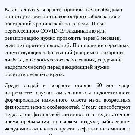
Как и в другом возрасте, прививаться необходимо
при отсутствии признаков острого заболевания
и
обострений хронической патологии. После
перенесенного СOVID-19 вакцинацию или
ревакцинацию нужно проводить через 6 месяцев,
если нет противопоказаний. При наличии серьёзных
сопутствующих заболеваний (например, сахарного
диабета, онкологического заболевания, сердечной
недостаточности) перед вакцинацией нужно
посетить лечащего врача.
Среди людей в возрасте старше 60 лет чаще
встречаются случаи замедленного и недостаточного
формирования иммунного ответа из-за возрастных
физиологических особенностей. Этому способствуют
недостаток физической активности и недостаточное
время пребывания на свежем воздухе, заболевания
желудочно-кишечного тракта, дефицит витаминов и