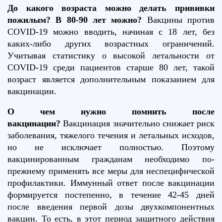
До какого возраста можно делать прививки
пожилым? В 80-90 лет можно?
Вакцины против
COVID-19 можно вводить, начиная с 18 лет, без
каких-либо других возрастных ограничений.
Учитывая статистику о высокой летальности от
COVID-19 среди пациентов старше 80 лет, такой
возраст является дополнительным показанием для
вакцинации.
О чем нужно помнить после
вакцинации?
Вакцинация значительно снижает риск
заболевания, тяжелого течения и летальных исходов,
но не исключает полностью. Поэтому
вакцинированным гражданам необходимо по-
прежнему применять все меры для неспецифической
профилактики. Иммунный ответ после вакцинации
формируется постепенно, в течение 42-45 дней
после введения первой дозы двухкомпонентных
вакцин. То есть, в этот период защитного действия