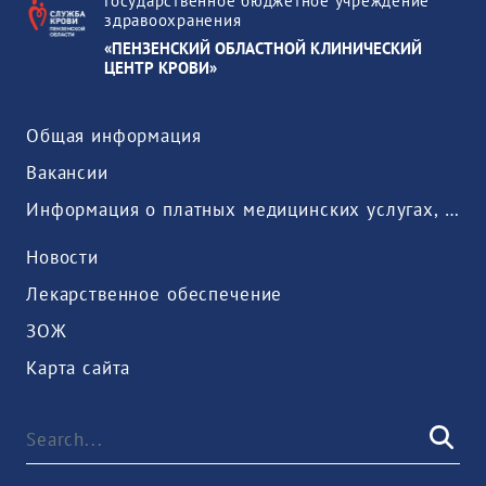
Государственное бюджетное учреждение
здравоохранения
«ПЕНЗЕНСКИЙ ОБЛАСТНОЙ КЛИНИЧЕСКИЙ
ЦЕНТР КРОВИ»
Общая информация
Вакансии
Информация о платных медицинских услугах, предоставляемых медицинской организацией
Новости
Лекарственное обеспечение
ЗОЖ
Карта сайта