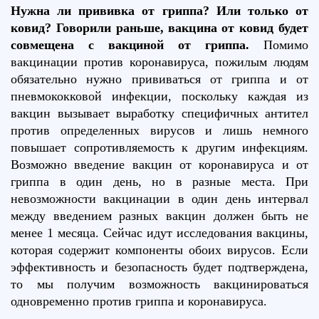
Нужна ли прививка от гриппа? Или только от
ковид? Говорили раньше, вакцина от ковид будет
совмещена с вакциной от гриппа.
Помимо
вакцинации против коронавируса, пожилым людям
обязательно нужно прививаться от гриппа и от
пневмококковой инфекции, поскольку каждая из
вакцин вызывает выработку специфичных антител
против определенных вирусов и лишь немного
повышает сопротивляемость к другим инфекциям.
Возможно введение вакцин от коронавируса и от
гриппа в один день, но в разные места. При
невозможности вакцинации в один день интервал
между введением разных вакцин должен быть не
менее 1 месяца. Сейчас идут исследования вакцины,
которая содержит компоненты обоих вирусов. Если
эффективность и безопасность будет подтверждена,
то мы получим возможность вакцинироваться
одновременно против гриппа и коронавируса.