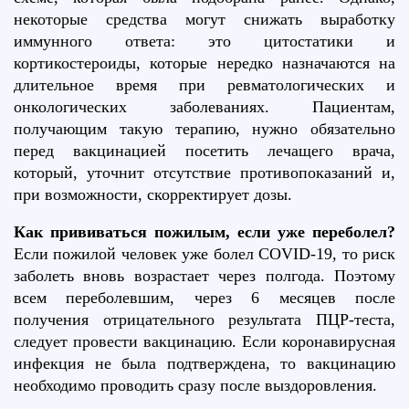
некоторые средства могут снижать выработку
иммунного ответа: это цитостатики и
кортикостероиды, которые нередко назначаются на
длительное время при ревматологических и
онкологических заболеваниях. Пациентам,
получающим такую терапию, нужно обязательно
перед вакцинацией посетить лечащего врача,
который, уточнит отсутствие противопоказаний и,
при возможности, скорректирует дозы.
Как прививаться пожилым, если уже переболел?
Если пожилой человек уже болел COVID-19, то риск
заболеть вновь возрастает через полгода. Поэтому
всем переболевшим, через 6 месяцев после
получения отрицательного результата ПЦР-теста,
следует провести вакцинацию. Если коронавирусная
инфекция не была подтверждена, то вакцинацию
необходимо проводить сразу после выздоровления.