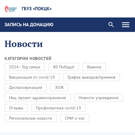
ГБУЗ «ПОКЦК»
ЗАПИСЬ НА ДОНАЦИЮ
Новости
КАТЕГОРИИ НОВОСТЕЙ
2024 - Год семьи
80 Победа!
Важное
Вакцинация от covid-19
График выездов/приемов
Диспансеризация
ЗОЖ
Нац. проект здравоохранение
Новости учреждения
Отзывы
Профилактика covid-19
Региональные новости
СМИ о нас