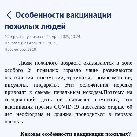
Особенности вакцинации
пожилых людей
Материал опубликован:
24 April 2025, 10:24
Обновлён:
24 April 2025, 10:38
Просмотров:
2810
Люди пожилого возраста оказываются в зоне
особого
У пожилых гораздо чаще развиваются
осложнения: пневмонии, тромбозы, тромбоэмболии,
инсульты, инфаркты. Эти осложнения нередко
приводят к самым печальным исходам.
Поэтому на
сегодняшний день не вызывает сомнения, что
вакцинация против СOVID-19 населения старше 60
лет необходима и должна проводиться в первую
очередь.
Каковы особенности вакцинации пожилых?