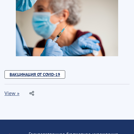
ВАКЦИНАЦИЯ ОТ COVID-19
View »