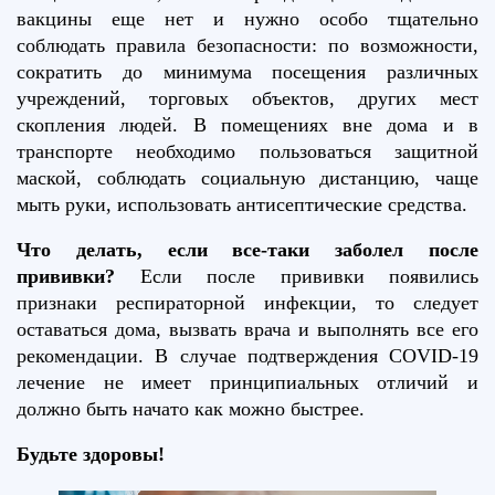
вакцины еще нет и нужно особо тщательно
соблюдать правила безопасности: по возможности,
сократить до минимума посещения различных
учреждений, торговых объектов, других мест
скопления людей. В помещениях вне дома и в
транспорте необходимо пользоваться защитной
маской, соблюдать социальную дистанцию, чаще
мыть руки, использовать антисептические средства.
Что делать, если все-таки заболел после
прививки?
Если после прививки появились
признаки респираторной инфекции, то следует
оставаться дома, вызвать врача и выполнять все его
рекомендации. В случае подтверждения COVID-19
лечение не имеет принципиальных отличий и
должно быть начато как можно быстрее.
Будьте здоровы!