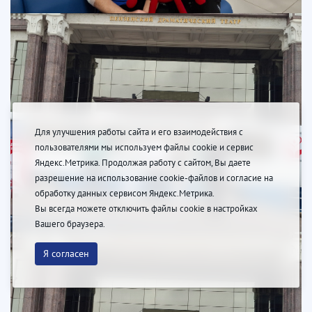
Для улучшения работы сайта и его взаимодействия с
пользователями мы используем файлы cookie и сервис
Яндекс.Метрика. Продолжая работу с сайтом, Вы даете
разрешение на использование cookie-файлов и согласие на
обработку данных сервисом Яндекс.Метрика.
Вы всегда можете отключить файлы cookie в настройках
Вашего браузера.
Я согласен