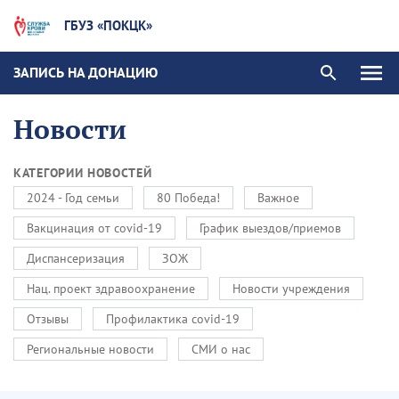
ГБУЗ «ПОКЦК»
ЗАПИСЬ НА ДОНАЦИЮ
Новости
КАТЕГОРИИ НОВОСТЕЙ
2024 - Год семьи
80 Победа!
Важное
Вакцинация от covid-19
График выездов/приемов
Диспансеризация
ЗОЖ
Нац. проект здравоохранение
Новости учреждения
Отзывы
Профилактика covid-19
Региональные новости
СМИ о нас