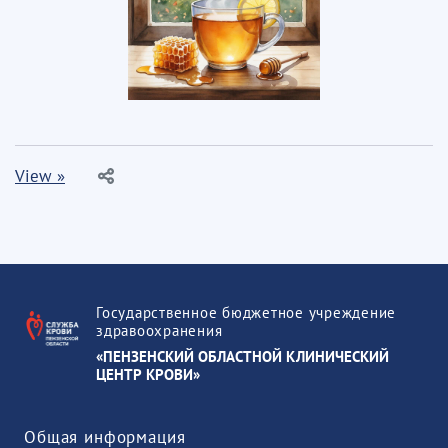
View »
Государственное бюджетное учреждение
здравоохранения
«ПЕНЗЕНСКИЙ ОБЛАСТНОЙ КЛИНИЧЕСКИЙ
ЦЕНТР КРОВИ»
Общая информация