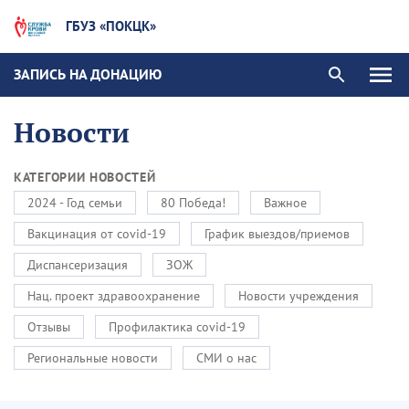
ГБУЗ «ПОКЦК»
ЗАПИСЬ НА ДОНАЦИЮ
Новости
КАТЕГОРИИ НОВОСТЕЙ
2024 - Год семьи
80 Победа!
Важное
Вакцинация от covid-19
График выездов/приемов
Диспансеризация
ЗОЖ
Нац. проект здравоохранение
Новости учреждения
Отзывы
Профилактика covid-19
Региональные новости
СМИ о нас