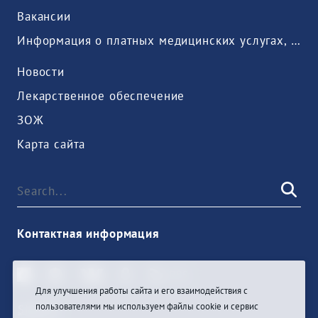
Вакансии
Информация о платных медицинских услугах, предоставляемых медицинской организацией
Новости
Лекарственное обеспечение
ЗОЖ
Карта сайта
Контактная информация
Для улучшения работы сайта и его взаимодействия с
пользователями мы используем файлы cookie и сервис
Sign In