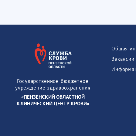
Общая ин
Вакансии
Государственное бюджетное
учреждение здравоохранения
«ПЕНЗЕНСКИЙ ОБЛАСТНОЙ
КЛИНИЧЕСКИЙ ЦЕНТР КРОВИ»