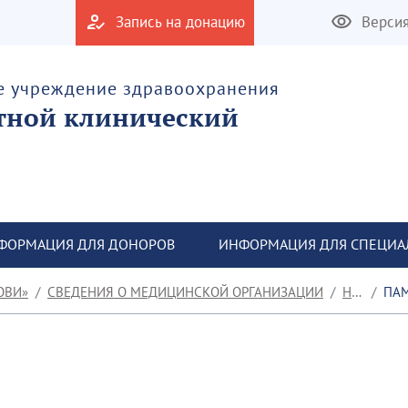
Запись на донацию
Верси
е учреждение здравоохранения
тной клинический
ФОРМАЦИЯ ДЛЯ ДОНОРОВ
ИНФОРМАЦИЯ ДЛЯ СПЕЦИА
ОВИ»
СВЕДЕНИЯ О МЕДИЦИНСКОЙ ОРГАНИЗАЦИИ
НОВОСТИ
ПАМЯТКА 