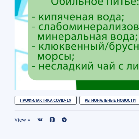
ПРОФИЛАКТИКА COVID-19
РЕГИОНАЛЬНЫЕ НОВОСТИ
View »