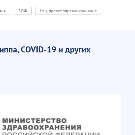
ция
ЗОЖ
Нац. проект здравоохранение
иппа, COVID-19 и других