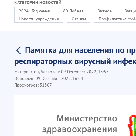
КАТЕГОРИИ НОВОСТЕЙ
2024 - Год семьи
80 Победа!
Важное
Вакци
Новости учреждения
Отзывы
Профилактика covi
Памятка для населения по пр
респираторных вирусный инфе
Материал опубликован:
09 December 2022, 15:57
Обновлён:
09 December 2022, 16:04
Просмотров:
51507