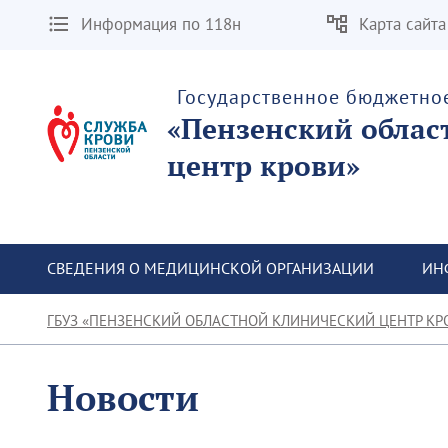
Информация по 118н
Карта сайта
Государственное бюджетно
«Пензенский облас
центр крови»
СВЕДЕНИЯ О МЕДИЦИНСКОЙ ОРГАНИЗАЦИИ
ИН
ГБУЗ «ПЕНЗЕНСКИЙ ОБЛАСТНОЙ КЛИНИЧЕСКИЙ ЦЕНТР КР
Новости