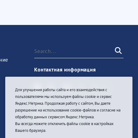
ние
Контактная информация
Для улучшения работы сайта и его взаимодействия с
пользователями мы используем файлы cookie и сервис
Sign In
Яндекс.Метрика. Продолжая работу с сайтом, Вы даете
разрешение на использование cookie-файлов и согласие на
обработку данных сервисом Яндекс.Метрика.
Вы всегда можете отключить файлы cookie в настройках
Вашего браузера.