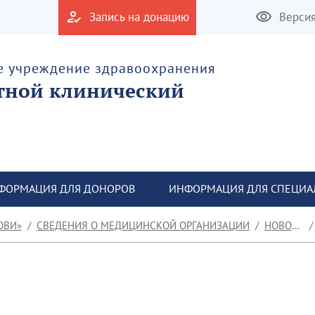
Запись на донацию
Верси
е учреждение здравоохранения
тной клинический
ФОРМАЦИЯ ДЛЯ ДОНОРОВ
ИНФОРМАЦИЯ ДЛЯ СПЕЦИА
ОВИ»
СВЕДЕНИЯ О МЕДИЦИНСКОЙ ОРГАНИЗАЦИИ
НОВОСТИ