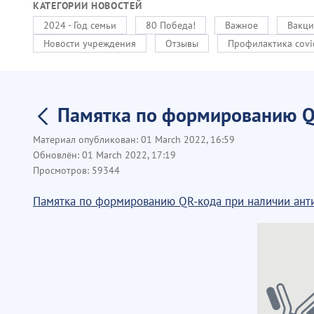
КАТЕГОРИИ НОВОСТЕЙ
2024 - Год семьи
80 Победа!
Важное
Вакци
Новости учреждения
Отзывы
Профилактика covi
Памятка по формированию QR
Материал опубликован:
01 March 2022, 16:59
Обновлён:
01 March 2022, 17:19
Просмотров:
59344
Памятка по формированию QR-кода при наличии анти