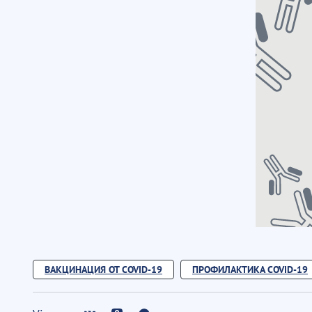
ВАКЦИНАЦИЯ ОТ COVID-19
ПРОФИЛАКТИКА COVID-19