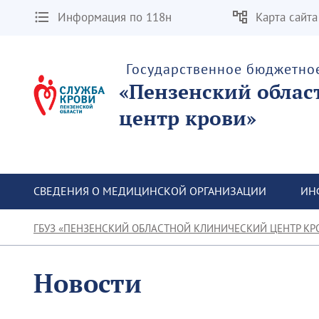
Информация по 118н
Карта сайта
Государственное бюджетно
«Пензенский облас
центр крови»
СВЕДЕНИЯ О МЕДИЦИНСКОЙ ОРГАНИЗАЦИИ
ИН
ГБУЗ «ПЕНЗЕНСКИЙ ОБЛАСТНОЙ КЛИНИЧЕСКИЙ ЦЕНТР КР
Новости