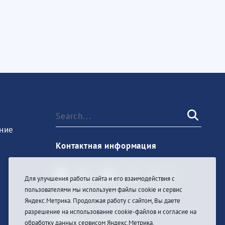
ние
Контактная информация
Для улучшения работы сайта и его взаимодействия с
пользователями мы используем файлы cookie и сервис
Sign In
Яндекс.Метрика. Продолжая работу с сайтом, Вы даете
разрешение на использование cookie-файлов и согласие на
обработку данных сервисом Яндекс.Метрика.