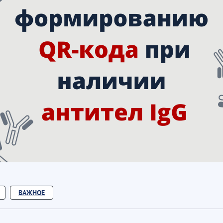
ВАЖНОЕ