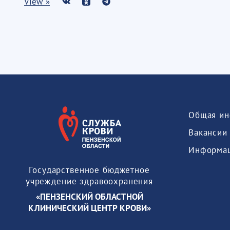
View »
Общая ин
Вакансии
Государственное бюджетное
учреждение здравоохранения
«ПЕНЗЕНСКИЙ ОБЛАСТНОЙ
КЛИНИЧЕСКИЙ ЦЕНТР КРОВИ»