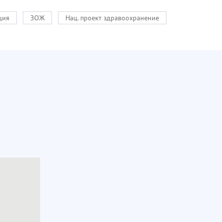
ция
ЗОЖ
Нац. проект здравоохранение