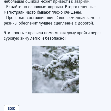
небольшая ошибка может привести к авариям.
- Езжайте по основным дорогам. Второстепенные
магистрали часто бывают плохо очищены.
- Проверьте состояние шин. Своевременная замена
резины обеспечит лучшее сцепление с дорогой.
Эти простые правила помогут каждому пройти через
суровую зиму легко и безопасно!
ЗОЖ