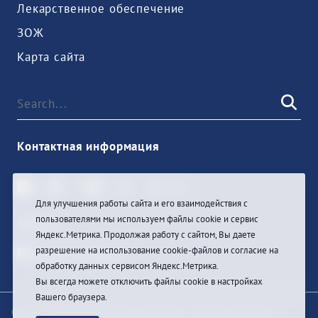
Лекарственное обеспечение
ЗОЖ
Карта сайта
Контактная информация
Для улучшения работы сайта и его взаимодействия с
пользователями мы используем файлы cookie и сервис
Sign In
Яндекс.Метрика. Продолжая работу с сайтом, Вы даете
разрешение на использование cookie-файлов и согласие на
обработку данных сервисом Яндекс.Метрика.
Вы всегда можете отключить файлы cookie в настройках
Вашего браузера.
© При цитировании информации с сайта ссылка на