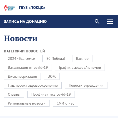
ГБУЗ «ПОКЦК»
ЗАПИСЬ НА ДОНАЦИЮ
Новости
КАТЕГОРИИ НОВОСТЕЙ
2024 - Год семьи
80 Победа!
Важное
Вакцинация от covid-19
График выездов/приемов
Диспансеризация
ЗОЖ
Нац. проект здравоохранение
Новости учреждения
Отзывы
Профилактика covid-19
Региональные новости
СМИ о нас