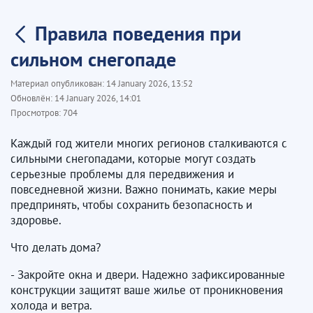
Правила поведения при
сильном снегопаде
Материал опубликован:
14 January 2026, 13:52
Обновлён:
14 January 2026, 14:01
Просмотров:
704
Каждый год жители многих регионов сталкиваются с
сильными снегопадами, которые могут создать
серьезные проблемы для передвижения и
повседневной жизни. Важно понимать, какие меры
предпринять, чтобы сохранить безопасность и
здоровье.
Что делать дома?
- Закройте окна и двери. Надежно зафиксированные
конструкции защитят ваше жилье от проникновения
холода и ветра.