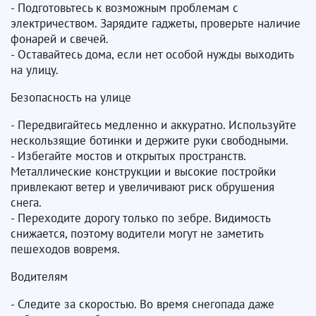
- Подготовьтесь к возможным проблемам с
электричеством. Зарядите гаджеты, проверьте наличие
фонарей и свечей.
- Оставайтесь дома, если нет особой нужды выходить
на улицу.
Безопасность на улице
- Передвигайтесь медленно и аккуратно. Используйте
нескользящие ботинки и держите руки свободными.
- Избегайте мостов и открытых пространств.
Металлические конструкции и высокие постройки
привлекают ветер и увеличивают риск обрушения
снега.
- Переходите дорогу только по зебре. Видимость
снижается, поэтому водители могут не заметить
пешеходов вовремя.
Водителям
- Следите за скоростью. Во время снегопада даже