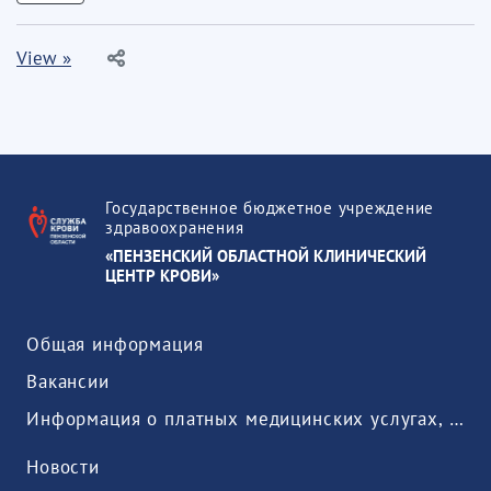
View »
Государственное бюджетное учреждение
здравоохранения
«ПЕНЗЕНСКИЙ ОБЛАСТНОЙ КЛИНИЧЕСКИЙ
ЦЕНТР КРОВИ»
Общая информация
Вакансии
Информация о платных медицинских услугах, предоставляемых медицинской организацией
Новости