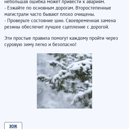
небольшая ошибка может привести к авариям.
- Езжайте по основным дорогам. Второстепенные
магистрали часто бывают плохо очищены.
- Проверьте состояние шин. Своевременная замена
резины обеспечит лучшее сцепление с дорогой.
Эти простые правила помогут каждому пройти через
суровую зиму легко и безопасно!
ЗОЖ