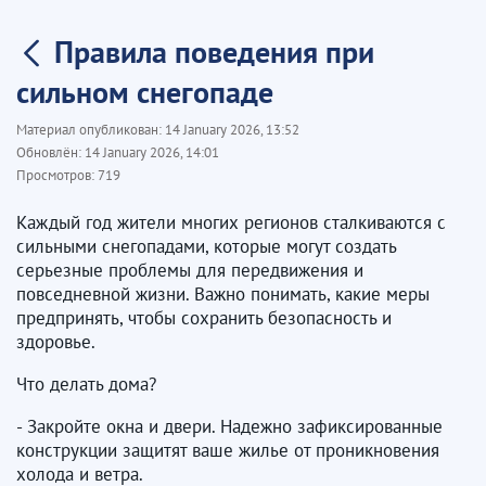
Правила поведения при
сильном снегопаде
Материал опубликован:
14 January 2026, 13:52
Обновлён:
14 January 2026, 14:01
Просмотров:
719
Каждый год жители многих регионов сталкиваются с
сильными снегопадами, которые могут создать
серьезные проблемы для передвижения и
повседневной жизни. Важно понимать, какие меры
предпринять, чтобы сохранить безопасность и
здоровье.
Что делать дома?
- Закройте окна и двери. Надежно зафиксированные
конструкции защитят ваше жилье от проникновения
холода и ветра.