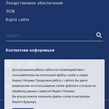
Лекарственное обеспечение
ЗОЖ
Карта сайта
Контактная информация
Для улучшения работы сайта и его взаимодействия с
пользователями мы используем файлы cookie и сервис
Sign In
Яндекс.Метрика. Продолжая работу с сайтом, Вы даете
разрешение на использование cookie-файлов и согласие на
обработку данных сервисом Яндекс.Метрика.
Вы всегда можете отключить файлы cookie в настройках
Вашего браузера.
© При цитировании информации с сайта ссылка на