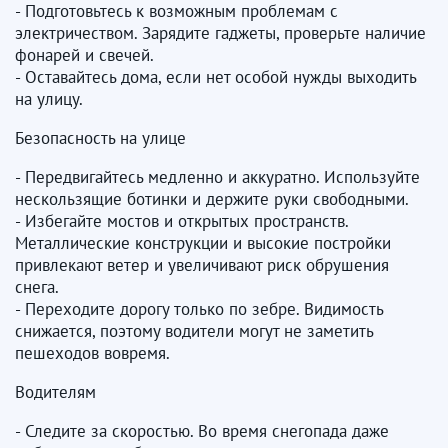
- Подготовьтесь к возможным проблемам с
электричеством. Зарядите гаджеты, проверьте наличие
фонарей и свечей.
- Оставайтесь дома, если нет особой нужды выходить
на улицу.
Безопасность на улице
- Передвигайтесь медленно и аккуратно. Используйте
нескользящие ботинки и держите руки свободными.
- Избегайте мостов и открытых пространств.
Металлические конструкции и высокие постройки
привлекают ветер и увеличивают риск обрушения
снега.
- Переходите дорогу только по зебре. Видимость
снижается, поэтому водители могут не заметить
пешеходов вовремя.
Водителям
- Следите за скоростью. Во время снегопада даже