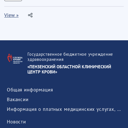
View »
Государственное бюджетное учреждение
здравоохранения
«ПЕНЗЕНСКИЙ ОБЛАСТНОЙ КЛИНИЧЕСКИЙ
ЦЕНТР КРОВИ»
Общая информация
Вакансии
Информация о платных медицинских услугах, предоставляемых медицинской организацией
Новости