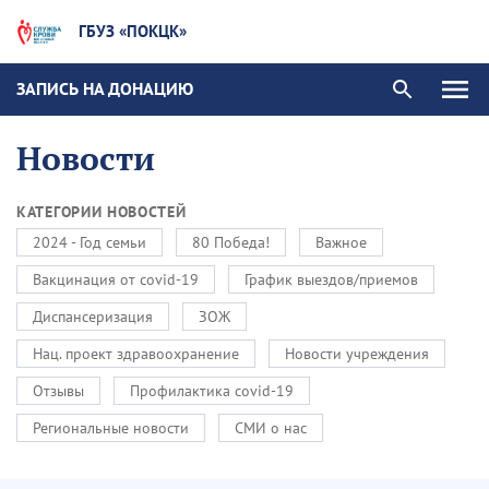
ГБУЗ «ПОКЦК»
ЗАПИСЬ НА ДОНАЦИЮ
Новости
КАТЕГОРИИ НОВОСТЕЙ
2024 - Год семьи
80 Победа!
Важное
Вакцинация от covid-19
График выездов/приемов
Диспансеризация
ЗОЖ
Нац. проект здравоохранение
Новости учреждения
Отзывы
Профилактика covid-19
Региональные новости
СМИ о нас