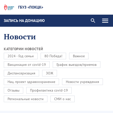
ГБУЗ «ПОКЦК»
ЗАПИСЬ НА ДОНАЦИЮ
Новости
КАТЕГОРИИ НОВОСТЕЙ
2024 - Год семьи
80 Победа!
Важное
Вакцинация от covid-19
График выездов/приемов
Диспансеризация
ЗОЖ
Нац. проект здравоохранение
Новости учреждения
Отзывы
Профилактика covid-19
Региональные новости
СМИ о нас