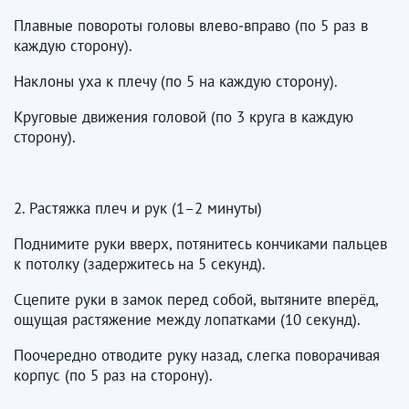
Плавные повороты головы влево‑вправо (по 5 раз в
каждую сторону).
Наклоны уха к плечу (по 5 на каждую сторону).
Круговые движения головой (по 3 круга в каждую
сторону).
2. Растяжка плеч и рук (1–2 минуты)
Поднимите руки вверх, потянитесь кончиками пальцев
к потолку (задержитесь на 5 секунд).
Сцепите руки в замок перед собой, вытяните вперёд,
ощущая растяжение между лопатками (10 секунд).
Поочередно отводите руку назад, слегка поворачивая
корпус (по 5 раз на сторону).