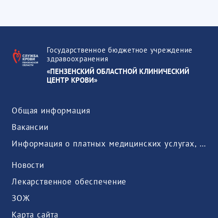
Государственное бюджетное учреждение
здравоохранения
«ПЕНЗЕНСКИЙ ОБЛАСТНОЙ КЛИНИЧЕСКИЙ
ЦЕНТР КРОВИ»
Общая информация
Вакансии
Информация о платных медицинских услугах, предоставляемых медицинской организацией
Новости
Лекарственное обеспечение
ЗОЖ
Карта сайта