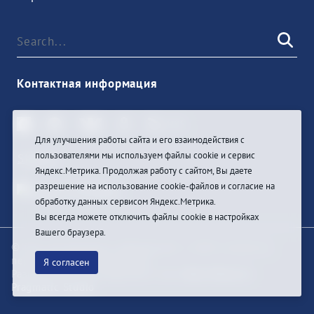
Контактная информация
Для улучшения работы сайта и его взаимодействия с
пользователями мы используем файлы cookie и сервис
Sign In
Яндекс.Метрика. Продолжая работу с сайтом, Вы даете
разрешение на использование cookie-файлов и согласие на
обработку данных сервисом Яндекс.Метрика.
Вы всегда можете отключить файлы cookie в настройках
Вашего браузера.
© При цитировании информации с сайта ссылка на
первоисточник обязательна
Я согласен
Разработка и техподдержка сайта
Bars-Penza &
Pragmatic Studio