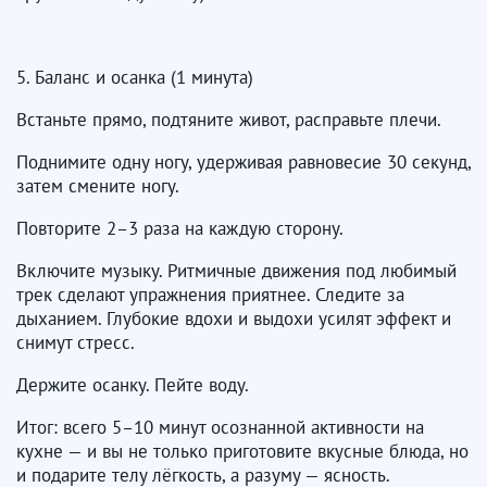
5. Баланс и осанка (1 минута)
Встаньте прямо, подтяните живот, расправьте плечи.
Поднимите одну ногу, удерживая равновесие 30 секунд,
затем смените ногу.
Повторите 2–3 раза на каждую сторону.
⁣Включите музыку. Ритмичные движения под любимый
трек сделают упражнения приятнее. Следите за
дыханием. Глубокие вдохи и выдохи усилят эффект и
снимут стресс.
Держите осанку. Пейте воду.
⁣Итог: всего 5–10 минут осознанной активности на
кухне — и вы не только приготовите вкусные блюда, но
и подарите телу лёгкость, а разуму — ясность.