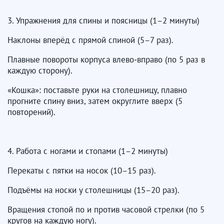
3. Упражнения для спины и поясницы (1–2 минуты)
Наклоны вперёд с прямой спиной (5–7 раз).
Плавные повороты корпуса влево‑вправо (по 5 раз в
каждую сторону).
«Кошка»: поставьте руки на столешницу, плавно
прогните спину вниз, затем округлите вверх (5
повторений).
4. Работа с ногами и стопами (1–2 минуты)
Перекаты с пятки на носок (10–15 раз).
Подъёмы на носки у столешницы (15–20 раз).
Вращения стопой по и против часовой стрелки (по 5
кругов на каждую ногу).