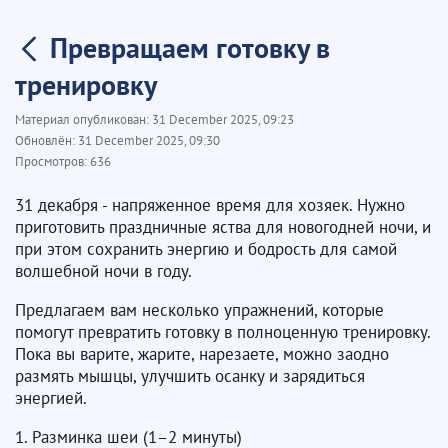
Превращаем готовку в
тренировку
Материал опубликован:
31 December 2025, 09:23
Обновлён:
31 December 2025, 09:30
Просмотров:
636
31 декабря - напряженное время для хозяек. Нужно
приготовить праздничные яства для новогодней ночи, и
при этом сохранить энергию и бодрость для самой
волшебной ночи в году.
Предлагаем вам несколько упражнений, которые
помогут превратить готовку в полноценную тренировку.
Пока вы варите, жарите, нарезаете, можно заодно
размять мышцы, улучшить осанку и зарядиться
энергией.
1. Разминка шеи (1–2 минуты)