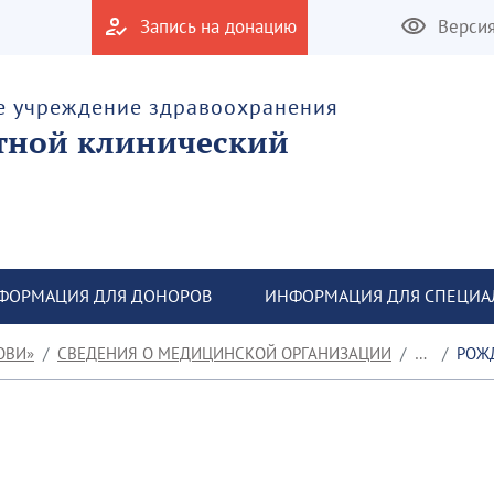
Запись на донацию
Верси
е учреждение здравоохранения
тной клинический
ФОРМАЦИЯ ДЛЯ ДОНОРОВ
ИНФОРМАЦИЯ ДЛЯ СПЕЦИА
ОВИ»
СВЕДЕНИЯ О МЕДИЦИНСКОЙ ОРГАНИЗАЦИИ
НОВОСТИ
РОЖДЕСТВЕНС