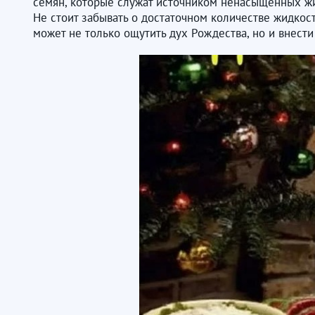
семян, которые служат источником ненасыщенных жи
​​​​​​​Не стоит забывать о достаточном количестве ж
может не только ощутить дух Рождества, но и внест