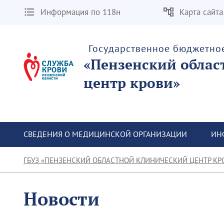
Информация по 118н
Карта сайта
Государственное бюджетно
«Пензенский облас
центр крови»
СВЕДЕНИЯ О МЕДИЦИНСКОЙ ОРГАНИЗАЦИИ
ИН
ГБУЗ «ПЕНЗЕНСКИЙ ОБЛАСТНОЙ КЛИНИЧЕСКИЙ ЦЕНТР КР
Новости