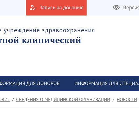
Запись на донацию
Верси
е учреждение здравоохранения
тной клинический
ФОРМАЦИЯ ДЛЯ ДОНОРОВ
ИНФОРМАЦИЯ ДЛЯ СПЕЦИА
ОВИ»
СВЕДЕНИЯ О МЕДИЦИНСКОЙ ОРГАНИЗАЦИИ
НОВОСТИ