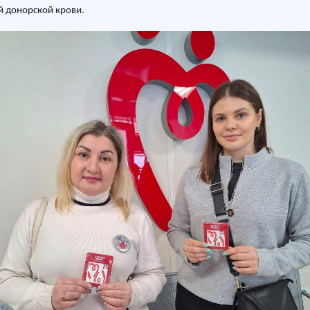
й донорской крови.