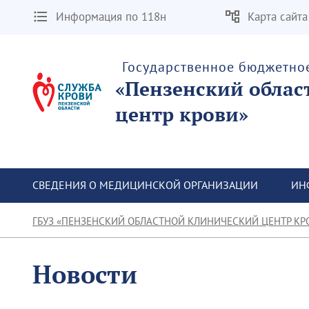
Информация по 118н
Карта сайта
Государственное бюджетно
«Пензенский облас
центр крови»
СВЕДЕНИЯ О МЕДИЦИНСКОЙ ОРГАНИЗАЦИИ
ИН
ГБУЗ «ПЕНЗЕНСКИЙ ОБЛАСТНОЙ КЛИНИЧЕСКИЙ ЦЕНТР КР
Новости