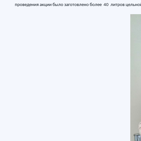
проведения акции было заготовлено более 40 литров цельно