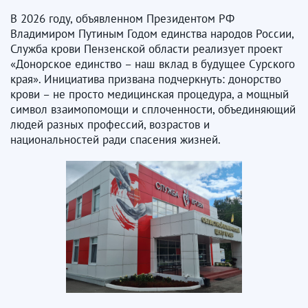
В 2026 году, объявленном Президентом РФ
Владимиром Путиным Годом единства народов России,
Служба крови Пензенской области реализует проект
«Донорское единство – наш вклад в будущее Сурского
края». Инициатива призвана подчеркнуть: донорство
крови – не просто медицинская процедура, а мощный
символ взаимопомощи и сплоченности, объединяющий
людей разных профессий, возрастов и
национальностей ради спасения жизней.