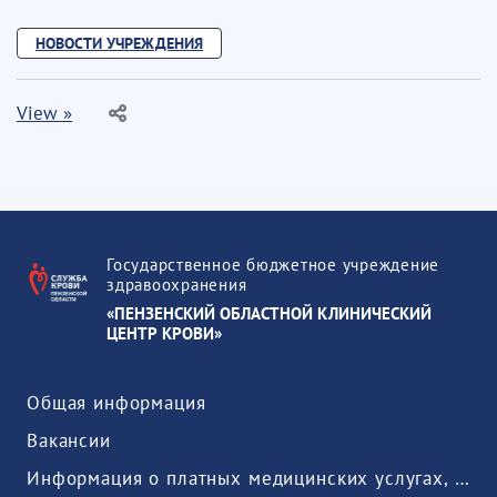
НОВОСТИ УЧРЕЖДЕНИЯ
View »
Государственное бюджетное учреждение
здравоохранения
«ПЕНЗЕНСКИЙ ОБЛАСТНОЙ КЛИНИЧЕСКИЙ
ЦЕНТР КРОВИ»
Общая информация
Вакансии
Информация о платных медицинских услугах, предоставляемых медицинской организацией