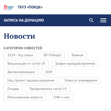
ГБУЗ «ПОКЦК»
ЗАПИСЬ НА ДОНАЦИЮ
Новости
КАТЕГОРИИ НОВОСТЕЙ
2024 - Год семьи
80 Победа!
Важное
Вакцинация от covid-19
График выездов/приемов
Диспансеризация
ЗОЖ
Нац. проект здравоохранение
Новости учреждения
Отзывы
Профилактика covid-19
Региональные новости
СМИ о нас