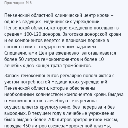
Просмотров:
918
Пензенский областной клинический центр крови –
одно из ведущих медицинских учреждений
Пензенской области, которое ежедневно посещают в
среднем 100-120 доноров. Заготовка донорской крови
и ее компонентов ведется в плановом порядке в
соответствии с государственным заданием.
Специалистами Центра ежедневно заготавливается
более 50 литров гемокомпонентов и более 10
лечебных доз концентрата тромбоцитов.
Запасы гемокомпонентов регулярно пополняются с
учётом потребностей медицинских учреждений
Пензенской области, которые обеспечены
необходимым количеством компонентов крови. Выдача
гемокомпонентов в лечебную сеть региона
осуществляется круглосуточно, без перерыва и без
выходных. В текущем году в лечебные учреждения
было выдано более 700 литров эритроцитной массы,
порядка 450 литров свежезамороженной плазмы,