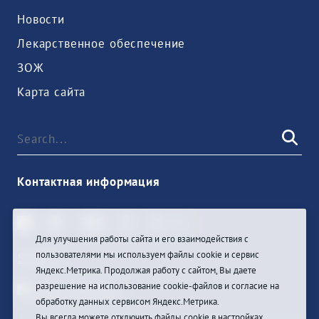
Новости
Лекарственное обеспечение
ЗОЖ
Карта сайта
Контактная информация
Для улучшения работы сайта и его взаимодействия с
пользователями мы используем файлы cookie и сервис
Sign In
Яндекс.Метрика. Продолжая работу с сайтом, Вы даете
разрешение на использование cookie-файлов и согласие на
обработку данных сервисом Яндекс.Метрика.
Вы всегда можете отключить файлы cookie в настройках