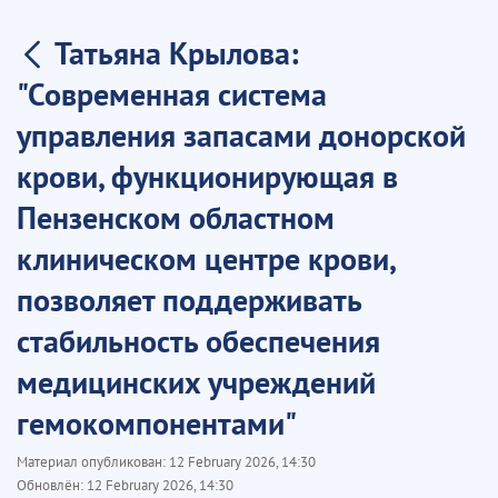
Татьяна Крылова:
"Современная система
управления запасами донорской
крови, функционирующая в
Пензенском областном
клиническом центре крови,
позволяет поддерживать
стабильность обеспечения
медицинских учреждений
гемокомпонентами"
Материал опубликован:
12 February 2026, 14:30
Обновлён:
12 February 2026, 14:30