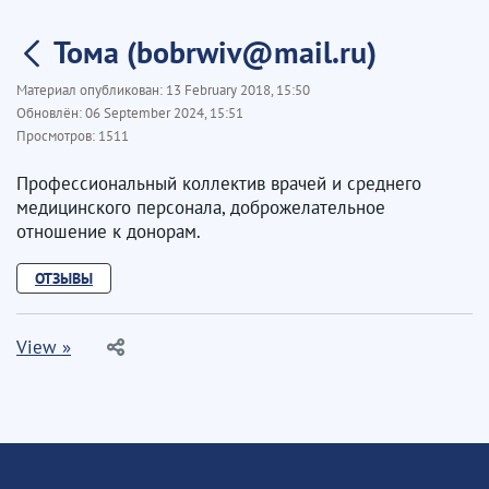
Тома (bobrwiv@mail.ru)
Материал опубликован:
13 February 2018, 15:50
Обновлён:
06 September 2024, 15:51
Просмотров:
1511
Профессиональный коллектив врачей и среднего
медицинского персонала, доброжелательное
отношение к донорам.
ОТЗЫВЫ
View »