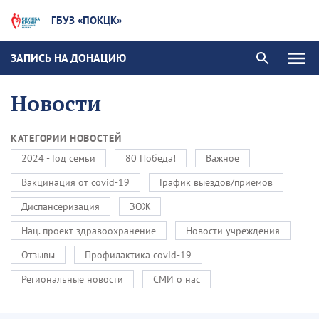
ГБУЗ «ПОКЦК»
ЗАПИСЬ НА ДОНАЦИЮ
Новости
КАТЕГОРИИ НОВОСТЕЙ
2024 - Год семьи
80 Победа!
Важное
Вакцинация от covid-19
График выездов/приемов
Диспансеризация
ЗОЖ
Нац. проект здравоохранение
Новости учреждения
Отзывы
Профилактика covid-19
Региональные новости
СМИ о нас