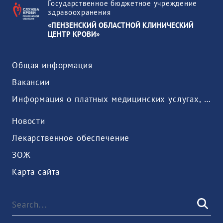
Государственное бюджетное учреждение
здравоохранения
«ПЕНЗЕНСКИЙ ОБЛАСТНОЙ КЛИНИЧЕСКИЙ
ЦЕНТР КРОВИ»
Общая информация
Вакансии
Информация о платных медицинских услугах, предоставляемых медицинской организацией
Новости
Лекарственное обеспечение
ЗОЖ
Карта сайта