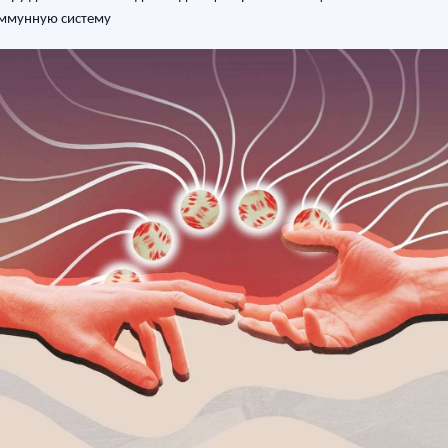
иммунную систему