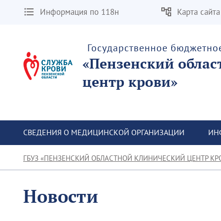
Информация по 118н
Карта сайта
Государственное бюджетно
«Пензенский облас
центр крови»
СВЕДЕНИЯ О МЕДИЦИНСКОЙ ОРГАНИЗАЦИИ
ИН
ГБУЗ «ПЕНЗЕНСКИЙ ОБЛАСТНОЙ КЛИНИЧЕСКИЙ ЦЕНТР КР
Новости