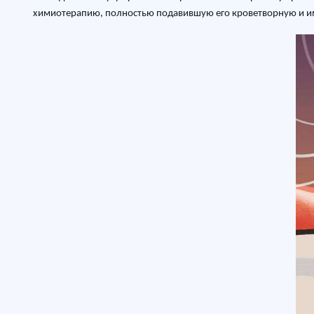
химиотерапию, полностью подавившую его кроветворную и 