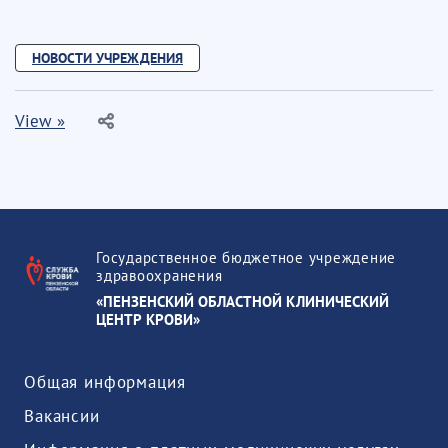
НОВОСТИ УЧРЕЖДЕНИЯ
View »
Государственное бюджетное учреждение
здравоохранения
«ПЕНЗЕНСКИЙ ОБЛАСТНОЙ КЛИНИЧЕСКИЙ
ЦЕНТР КРОВИ»
Общая информация
Вакансии