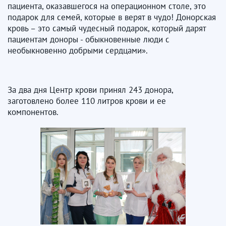
пациента, оказавшегося на операционном столе, это
подарок для семей, которые в верят в чудо! Донорская
кровь – это самый чудесный подарок, который дарят
пациентам доноры - обыкновенные люди с
необыкновенно добрыми сердцами».
За два дня Центр крови принял 243 донора,
заготовлено более 110 литров крови и ее
компонентов.