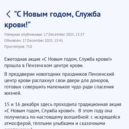
"С Новым годом, Служба
крови!"
Материал опубликован:
17 December 2025, 13:37
Обновлён:
17 December 2025, 13:41
Просмотров:
710
Ежегодная акция «С Новым годом, Служба крови!»
прошла в Пензенском центре крови.
В преддверии новогодних праздников Пензенский
центр крови распахнул свои двери для доноров,
готовых совершить маленькое чудо ради спасения
жизней.
15 и 16 декабря здесь проходила традиционная акция
«С Новым годом, Служба крови!». В этом году она
получилась по‑настоящему волшебной: с искрящейся
атмосферой, тёплыми улыбками и сказочными