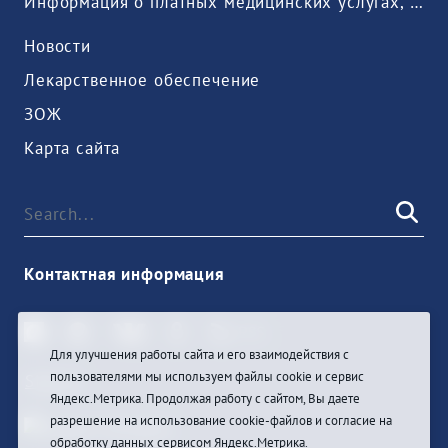
Информация о платных медицинских услугах, предоставляемых медицинской организацией
Новости
Лекарственное обеспечение
ЗОЖ
Карта сайта
Контактная информация
Для улучшения работы сайта и его взаимодействия с
пользователями мы используем файлы cookie и сервис
Sign In
Яндекс.Метрика. Продолжая работу с сайтом, Вы даете
разрешение на использование cookie-файлов и согласие на
обработку данных сервисом Яндекс.Метрика.