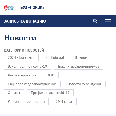
ГБУЗ «ПОКЦК»
ЗАПИСЬ НА ДОНАЦИЮ
Новости
КАТЕГОРИИ НОВОСТЕЙ
2024 - Год семьи
80 Победа!
Важное
Вакцинация от covid-19
График выездов/приемов
Диспансеризация
ЗОЖ
Нац. проект здравоохранение
Новости учреждения
Отзывы
Профилактика covid-19
Региональные новости
СМИ о нас