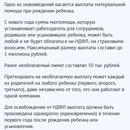
Одно из нововведений касается выплаты материальной
помощи при рождении ребенка.
С нового года сумма матпомощи, которую
устанавливает работодатель для сотрудников,
родивших или усыновивших ребенка, может быть
любой и не будет облагаться ни НДФЛ, ни страховыми
взносами. Максимальный размер выплаты составит до
1 миллиона рублей.
Ранее необлагаемый лимит составлял 50 тыс рублей.
Претендовать на необлагаемую выплату может каждый
из родителей на любого ребенка (первого, второго,
третьего), даже независимо от того, что они работают в
одной компании.
Для освобождения от НДФЛ выплата должна быть
произведена однократно (единовременно) в течение
первого года после рождения ребенка или
усыновления.