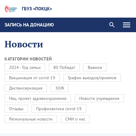
ГБУЗ «ПОКЦК»
ЗАПИСЬ НА ДОНАЦИЮ
Новости
КАТЕГОРИИ НОВОСТЕЙ
2024 - Год семьи
80 Победа!
Важное
Вакцинация от covid-19
График выездов/приемов
Диспансеризация
ЗОЖ
Нац. проект здравоохранение
Новости учреждения
Отзывы
Профилактика covid-19
Региональные новости
СМИ о нас