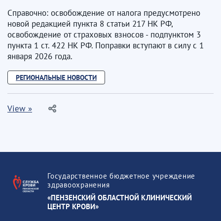
Справочно: освобождение от налога предусмотрено
новой редакцией пункта 8 статьи 217 НК РФ,
освобождение от страховых взносов - подпунктом 3
пункта 1 ст. 422 НК РФ. Поправки вступают в силу с 1
января 2026 года.
РЕГИОНАЛЬНЫЕ НОВОСТИ
View »
Государственное бюджетное учреждение
здравоохранения
«ПЕНЗЕНСКИЙ ОБЛАСТНОЙ КЛИНИЧЕСКИЙ
ЦЕНТР КРОВИ»