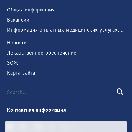
Общая информация
Вакансии
Информация о платных медицинских услугах, предоставляемых медицинской организацией
Новости
Лекарственное обеспечение
ЗОЖ
Карта сайта
Контактная информация