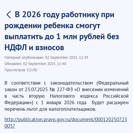
В 2026 году работнику при
рождении ребенка смогут
выплатить до 1 млн рублей без
НДФЛ и взносов
Материал опубликован:
02 September 2025, 11:39
Обновлён:
02 September 2025, 11:40
Просмотров:
52190
В соответствии с законодательством (Федеральный
закон от 23.07.2025 № 227-ФЗ «О внесении изменений
в часть вторую Налогового кодекса Российской
Федерации») с 1 января 2026 года будет расширен
перечень льгот для налогоплательщиков.
http://publication.pravo.gov.ru/document/000120250723
0037