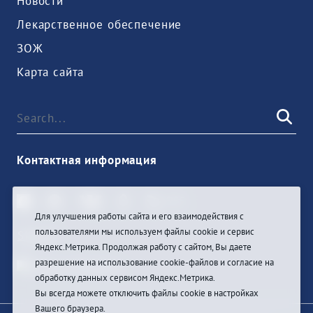
Новости
Лекарственное обеспечение
ЗОЖ
Карта сайта
Контактная информация
Для улучшения работы сайта и его взаимодействия с
пользователями мы используем файлы cookie и сервис
Sign In
Яндекс.Метрика. Продолжая работу с сайтом, Вы даете
разрешение на использование cookie-файлов и согласие на
обработку данных сервисом Яндекс.Метрика.
Вы всегда можете отключить файлы cookie в настройках
Вашего браузера.