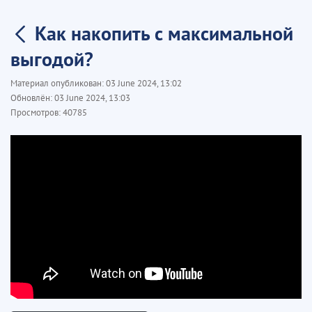
Как накопить с максимальной
выгодой?
Материал опубликован:
03 June 2024, 13:02
Обновлён:
03 June 2024, 13:03
Просмотров:
40785