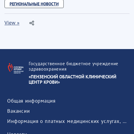
РЕГИОНАЛЬНЫЕ НОВОСТИ
View »
Государственное бюджетное учреждение
здравоохранения
«ПЕНЗЕНСКИЙ ОБЛАСТНОЙ КЛИНИЧЕСКИЙ
ЦЕНТР КРОВИ»
Общая информация
Вакансии
Информация о платных медицинских услугах, предоставляемых медицинской организацией