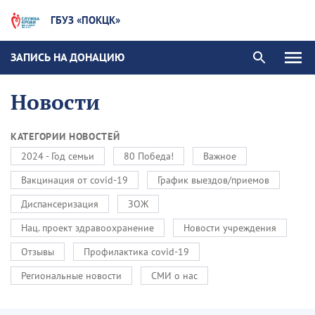
ГБУЗ «ПОКЦК»
ЗАПИСЬ НА ДОНАЦИЮ
Новости
КАТЕГОРИИ НОВОСТЕЙ
2024 - Год семьи
80 Победа!
Важное
Вакцинация от covid-19
График выездов/приемов
Диспансеризация
ЗОЖ
Нац. проект здравоохранение
Новости учреждения
Отзывы
Профилактика covid-19
Региональные новости
СМИ о нас