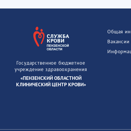
Общая ин
Вакансии
Государственное бюджетное
учреждение здравоохранения
«ПЕНЗЕНСКИЙ ОБЛАСТНОЙ
КЛИНИЧЕСКИЙ ЦЕНТР КРОВИ»