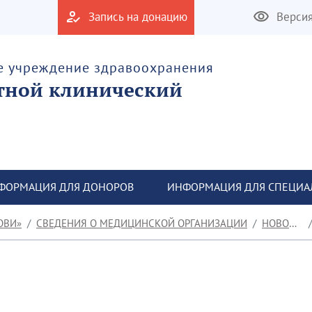
Запись на донацию
Верси
е учреждение здравоохранения
тной клинический
ФОРМАЦИЯ ДЛЯ ДОНОРОВ
ИНФОРМАЦИЯ ДЛЯ СПЕЦИА
ОВИ»
СВЕДЕНИЯ О МЕДИЦИНСКОЙ ОРГАНИЗАЦИИ
НОВОСТИ