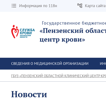
Информация по 118н
Карта сайта
Государственное бюджетно
«Пензенский облас
центр крови»
СВЕДЕНИЯ О МЕДИЦИНСКОЙ ОРГАНИЗАЦИИ
ИН
ГБУЗ «ПЕНЗЕНСКИЙ ОБЛАСТНОЙ КЛИНИЧЕСКИЙ ЦЕНТР КР
Новости