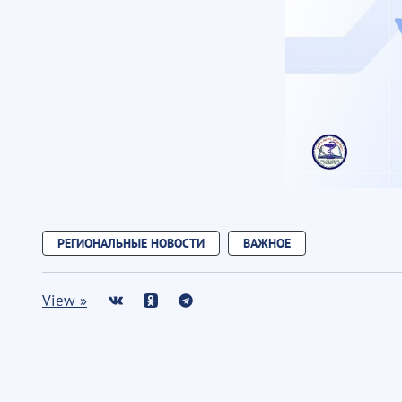
РЕГИОНАЛЬНЫЕ НОВОСТИ
ВАЖНОЕ
View »