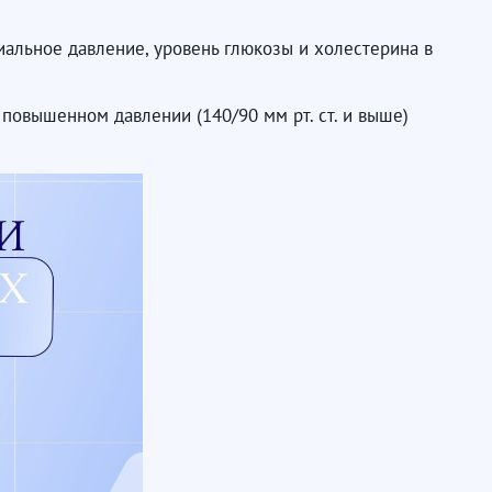
иальное давление, уровень глюкозы и холестерина в
повышенном давлении (140/90 мм рт. ст. и выше)