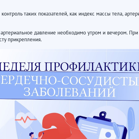
контроль таких показателей, как индекс массы тела, артер
 артериальное давление необходимо утром и вечером. При 
сту прикрепления.