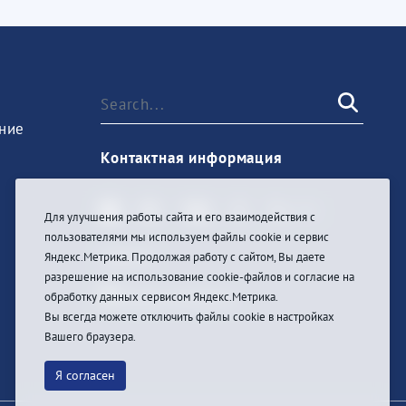
ние
Контактная информация
Для улучшения работы сайта и его взаимодействия с
пользователями мы используем файлы cookie и сервис
Sign In
Яндекс.Метрика. Продолжая работу с сайтом, Вы даете
разрешение на использование cookie-файлов и согласие на
обработку данных сервисом Яндекс.Метрика.
Вы всегда можете отключить файлы cookie в настройках
Вашего браузера.
Я согласен