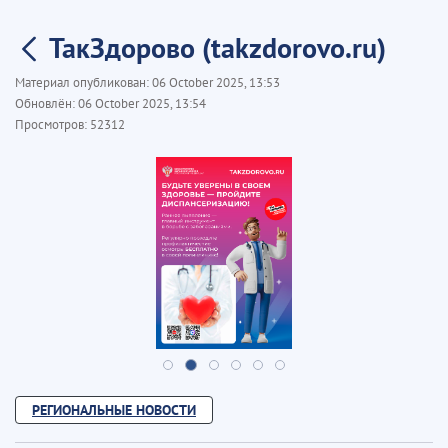
ТакЗдорово (takzdorovo.ru)
Материал опубликован:
06 October 2025, 13:53
Обновлён:
06 October 2025, 13:54
Просмотров:
52312
РЕГИОНАЛЬНЫЕ НОВОСТИ