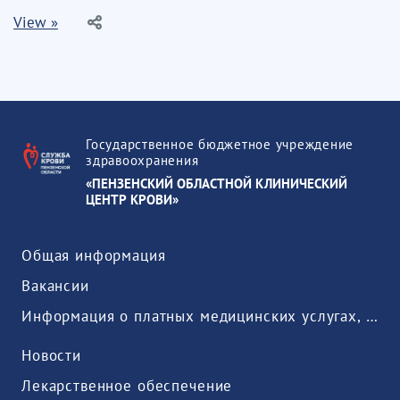
View »
Государственное бюджетное учреждение
здравоохранения
«ПЕНЗЕНСКИЙ ОБЛАСТНОЙ КЛИНИЧЕСКИЙ
ЦЕНТР КРОВИ»
Общая информация
Вакансии
Информация о платных медицинских услугах, предоставляемых медицинской организацией
Новости
Лекарственное обеспечение