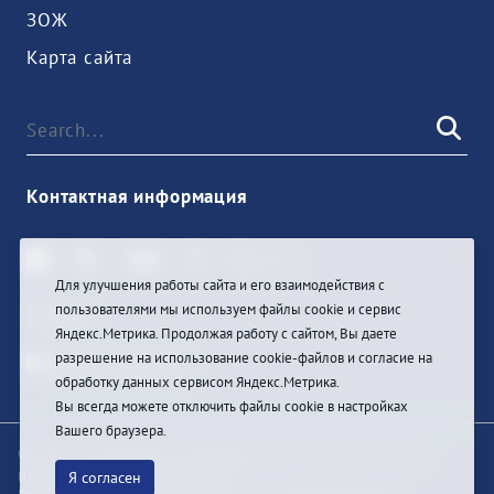
ЗОЖ
Карта сайта
Контактная информация
Для улучшения работы сайта и его взаимодействия с
пользователями мы используем файлы cookie и сервис
Sign In
Яндекс.Метрика. Продолжая работу с сайтом, Вы даете
разрешение на использование cookie-файлов и согласие на
обработку данных сервисом Яндекс.Метрика.
Вы всегда можете отключить файлы cookie в настройках
Вашего браузера.
© При цитировании информации с сайта ссылка на
первоисточник обязательна
Я согласен