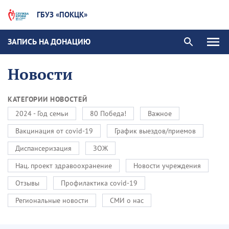
ГБУЗ «ПОКЦК»
ЗАПИСЬ НА ДОНАЦИЮ
Новости
КАТЕГОРИИ НОВОСТЕЙ
2024 - Год семьи
80 Победа!
Важное
Вакцинация от covid-19
График выездов/приемов
Диспансеризация
ЗОЖ
Нац. проект здравоохранение
Новости учреждения
Отзывы
Профилактика covid-19
Региональные новости
СМИ о нас