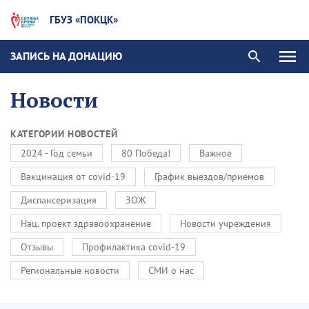
ГБУЗ «ПОКЦК»
ЗАПИСЬ НА ДОНАЦИЮ
Новости
КАТЕГОРИИ НОВОСТЕЙ
2024 - Год семьи
80 Победа!
Важное
Вакцинация от covid-19
График выездов/приемов
Диспансеризация
ЗОЖ
Нац. проект здравоохранение
Новости учреждения
Отзывы
Профилактика covid-19
Региональные новости
СМИ о нас