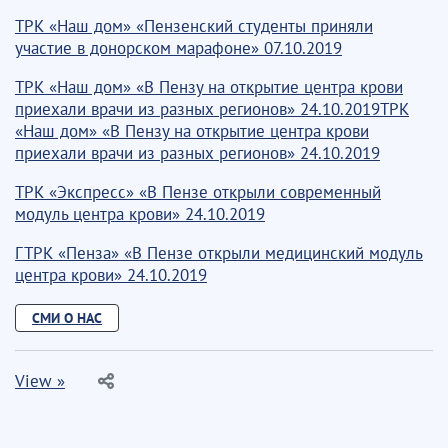
ТРК «Наш дом» «Пензенский студенты приняли
участие в донорском марафоне» 07.10.2019
ТРК «Наш дом» «В Пензу на открытие центра крови
приехали врачи из разных регионов» 24.10.2019ТРК
«Наш дом» «В Пензу на открытие центра крови
приехали врачи из разных регионов» 24.10.2019
ТРК «Экспресс» «В Пензе открыли современный
модуль центра крови» 24.10.2019
ГТРК «Пенза» «В Пензе открыли медицинский модуль
центра крови» 24.10.2019
СМИ О НАС
View »