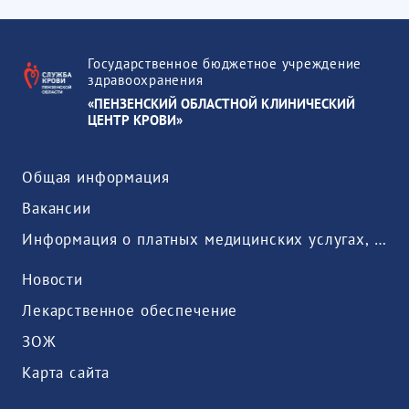
Государственное бюджетное учреждение
здравоохранения
«ПЕНЗЕНСКИЙ ОБЛАСТНОЙ КЛИНИЧЕСКИЙ
ЦЕНТР КРОВИ»
Общая информация
Вакансии
Информация о платных медицинских услугах, предоставляемых медицинской организацией
Новости
Лекарственное обеспечение
ЗОЖ
Карта сайта