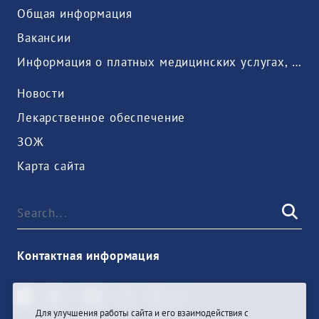
Общая информация
Вакансии
Информация о платных медицинских услугах, предоставляемых медицинской организацией
Новости
Лекарственное обеспечение
ЗОЖ
Карта сайта
Контактная информация
Для улучшения работы сайта и его взаимодействия с