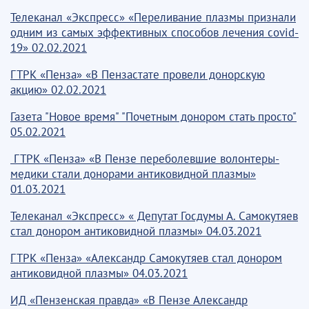
Телеканал «Экспресс» «Переливание плазмы признали
одним из самых эффективных способов лечения covid-
19» 02.02.2021
ГТРК «Пенза» «В Пензастате провели донорскую
акцию» 02.02.2021
Газета "Новое время" "Почетным донором стать просто"
05.02.2021
ГТРК «Пенза» «В Пензе переболевшие волонтеры-
медики стали донорами антиковидной плазмы»
01.03.2021
Телеканал «Экспресс» « Депутат Госдумы А. Самокутяев
стал донором антиковидной плазмы» 04.03.2021
ГТРК «Пенза» «Александр Самокутяев стал донором
антиковидной плазмы» 04.03.2021
ИД «Пензенская правда» «В Пензе Александр