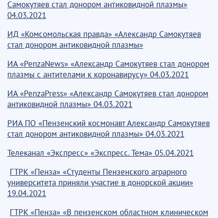
Самокутяев стал донором антиковидной плазмы»
04.03.2021
ИД «Комсомольская правда» «Александр Самокутяев
стал донором антиковидной плазмы»
ИА «PenzaNews» «Александр Самокутяев стал донором
плазмы с антителами к коронавирусу» 04.03.2021
ИА «PenzaPress» «Александр Самокутяев стал донором
антиковидной плазмы» 04.03.2021
РИА ПО «Пензенский космонавт Александр Самокутяев
стал донором антиковидной плазмы» 04.03.2021
Телеканал «Экспресс» «Экспресс. Тема» 05.04.2021
ГТРК «Пенза» «Студенты Пензенского аграрного
университета приняли участие в донорской акции»
19.04.2021
ГТРК «Пенза» «В пензенском областном клиническом