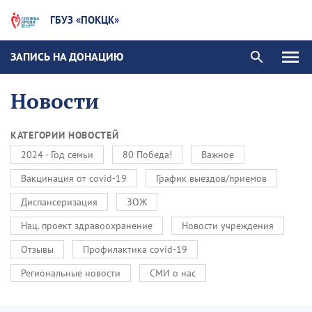
ГБУЗ «ПОКЦК»
ЗАПИСЬ НА ДОНАЦИЮ
Новости
КАТЕГОРИИ НОВОСТЕЙ
2024 - Год семьи
80 Победа!
Важное
Вакцинация от covid-19
График выездов/приемов
Диспансеризация
ЗОЖ
Нац. проект здравоохранение
Новости учреждения
Отзывы
Профилактика covid-19
Региональные новости
СМИ о нас