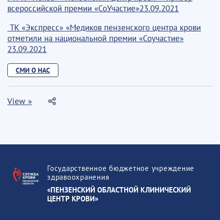
всероссийской премии «СоУчастие»23.09.2021
ТК «Экспресс» «Медиков пензенского центра крови
отметили на национальной премии «Соучастие»
23.09.2021
СМИ О НАС
View »
Государственное бюджетное учреждение
здравоохранения
«ПЕНЗЕНСКИЙ ОБЛАСТНОЙ КЛИНИЧЕСКИЙ
ЦЕНТР КРОВИ»