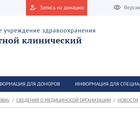
Запись на донацию
Верси
е учреждение здравоохранения
тной клинический
ФОРМАЦИЯ ДЛЯ ДОНОРОВ
ИНФОРМАЦИЯ ДЛЯ СПЕЦИА
ОВИ»
СВЕДЕНИЯ О МЕДИЦИНСКОЙ ОРГАНИЗАЦИИ
НОВОСТИ