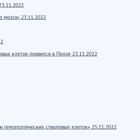
23.11.2022
о мозга» 23.11.2022
22
овых клеток появился в Пензе 23.11.2022
и гемопоэтических стволовых клеток» 25.11.2022