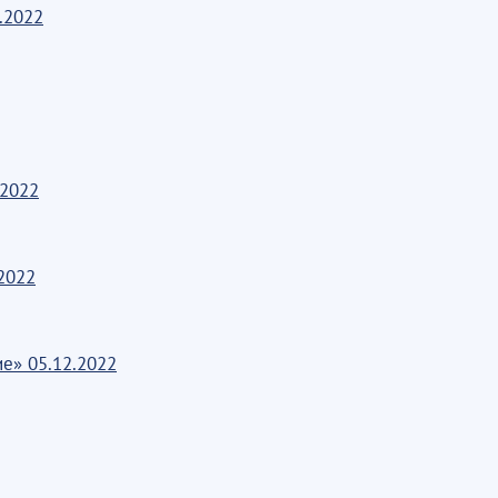
.2022
.2022
2022
е» 05.12.2022