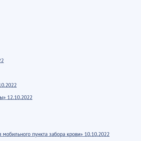
22
10.2022
ы» 12.10.2022
 мобильного пункта забора крови» 10.10.2022