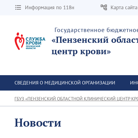
Информация по 118н
Карта сайта
Государственное бюджетно
«Пензенский облас
центр крови»
СВЕДЕНИЯ О МЕДИЦИНСКОЙ ОРГАНИЗАЦИИ
ИН
ГБУЗ «ПЕНЗЕНСКИЙ ОБЛАСТНОЙ КЛИНИЧЕСКИЙ ЦЕНТР КР
Новости