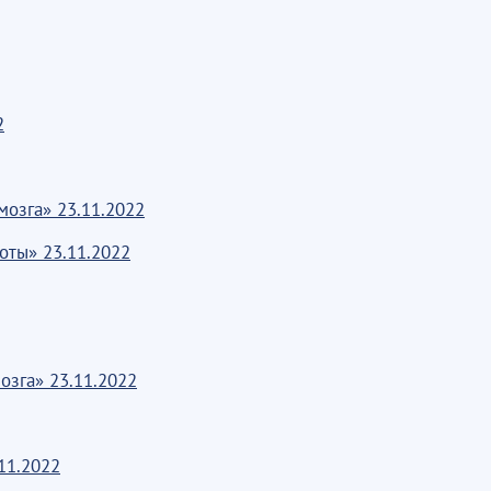
2
мозга» 23.11.2022
оты» 23.11.2022
озга» 23.11.2022
11.2022