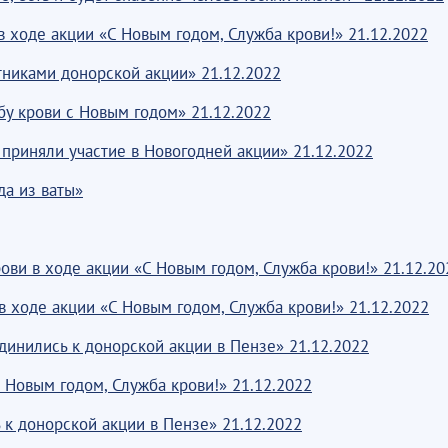
 ходе акции «С Новым годом, Служба крови!» 21.12.2022
тниками донорской акции» 21.12.2022
у крови с Новым годом» 21.12.2022
приняли участие в Новогодней акции» 21.12.2022
да из ваты»
ви в ходе акции «С Новым годом, Служба крови!» 21.12.20
в ходе акции «С Новым годом, Служба крови!» 21.12.2022
динились к донорской акции в Пензе» 21.12.2022
 Новым годом, Служба крови!» 21.12.2022
к донорской акции в Пензе» 21.12.2022